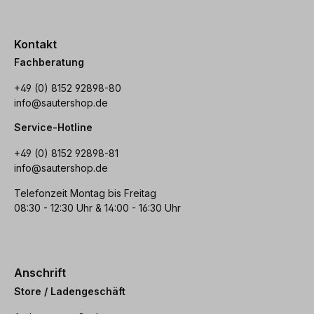
Kontakt
Fachberatung
+49 (0) 8152 92898-80
info@sautershop.de
Service-Hotline
+49 (0) 8152 92898-81
info@sautershop.de
Telefonzeit Montag bis Freitag
08:30 - 12:30 Uhr & 14:00 - 16:30 Uhr
Anschrift
Store / Ladengeschäft