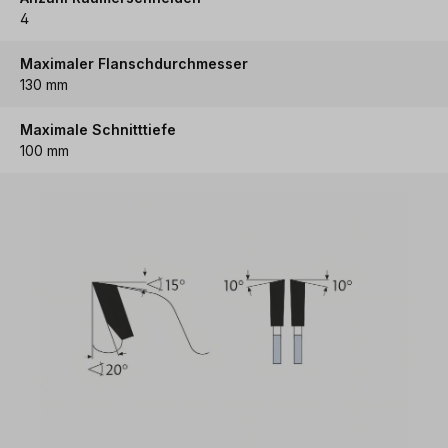
4
Maximaler Flanschdurchmesser
130 mm
Maximale Schnitttiefe
100 mm