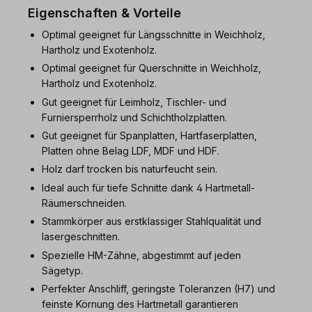
Eigenschaften & Vorteile
Optimal geeignet für Längsschnitte in Weichholz,
Hartholz und Exotenholz.
Optimal geeignet für Querschnitte in Weichholz,
Hartholz und Exotenholz.
Gut geeignet für Leimholz, Tischler- und
Furniersperrholz und Schichtholzplatten.
Gut geeignet für Spanplatten, Hartfaserplatten,
Platten ohne Belag LDF, MDF und HDF.
Holz darf trocken bis naturfeucht sein.
Ideal auch für tiefe Schnitte dank 4 Hartmetall-
Räumerschneiden.
Stammkörper aus erstklassiger Stahlqualität und
lasergeschnitten.
Spezielle HM-Zähne, abgestimmt auf jeden
Sägetyp.
Perfekter Anschliff, geringste Toleranzen (H7) und
feinste Körnung des Hartmetall garantieren