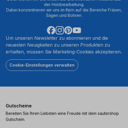
der Holzbearbeitung.
Dabei konzentrieren wir uns im Kern auf die Bereiche Fräsen,
Sägen und Bohren.
Um unseren Newsletter zu abonnieren und die
neuesten Neuigkeiten zu unseren Produkten zu
erhalten, müssen Sie Marketing-Cookies akzeptieren.
Cookie-Einstellungen verwalten
Gutscheine
Bereiten Sie Ihren Liebsten eine Freude mit dem sautershop
Gutschein.