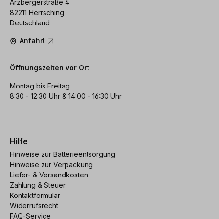
Arzbergerstraße 4
82211 Herrsching
Deutschland
Anfahrt
Öffnungszeiten vor Ort
Montag bis Freitag
8:30 - 12:30 Uhr & 14:00 - 16:30 Uhr
Hilfe
Hinweise zur Batterieentsorgung
Hinweise zur Verpackung
Liefer- & Versandkosten
Zahlung & Steuer
Kontaktformular
Widerrufsrecht
FAQ-Service