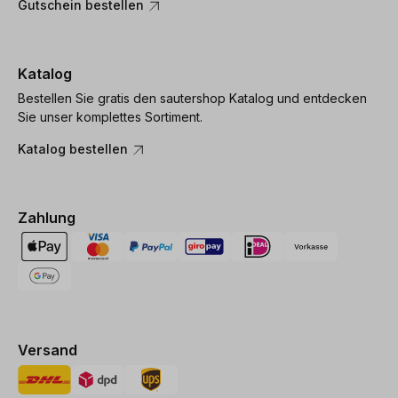
Gutschein bestellen
Katalog
Bestellen Sie gratis den sautershop Katalog und entdecken
Sie unser komplettes Sortiment.
Katalog bestellen
Zahlung
Versand