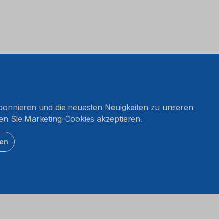
onnieren und die neuesten Neuigkeiten zu unseren
en Sie Marketing-Cookies akzeptieren.
ten