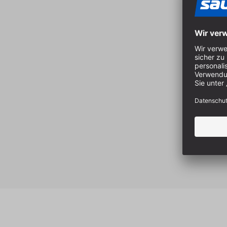
Produktgalerie überspringen