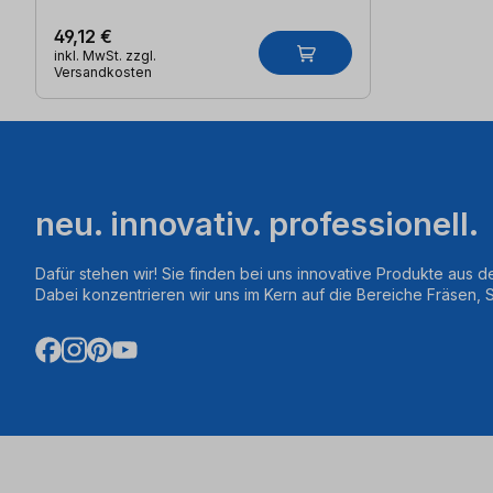
49,12 €
inkl. MwSt. zzgl.
Versandkosten
neu. innovativ. professionell.
Dafür stehen wir! Sie finden bei uns innovative Produkte aus d
Dabei konzentrieren wir uns im Kern auf die Bereiche Fräsen,