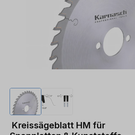
Kreissägeblatt HM für