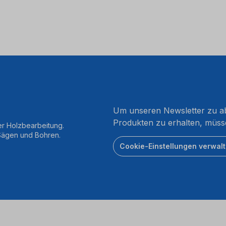
Um unseren Newsletter zu ab
Produkten zu erhalten, müss
er Holzbearbeitung.
 Sägen und Bohren.
Cookie-Einstellungen verwal