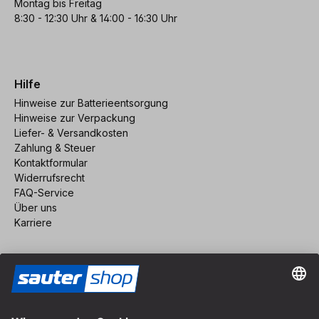
Montag bis Freitag
8:30 - 12:30 Uhr & 14:00 - 16:30 Uhr
Hilfe
Hinweise zur Batterieentsorgung
Hinweise zur Verpackung
Liefer- & Versandkosten
Zahlung & Steuer
Kontaktformular
Widerrufsrecht
FAQ-Service
Über uns
Karriere
Vertrag widerrufen