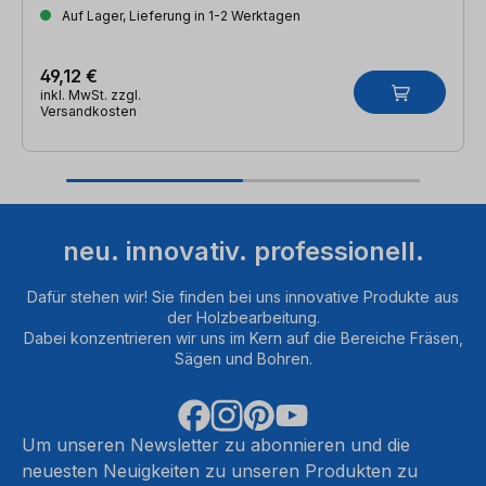
Auf Lager, Lieferung in 1-2 Werktagen
49,12 €
inkl. MwSt. zzgl.
Versandkosten
neu. innovativ. professionell.
Dafür stehen wir! Sie finden bei uns innovative Produkte aus
der Holzbearbeitung.
Dabei konzentrieren wir uns im Kern auf die Bereiche Fräsen,
Sägen und Bohren.
Um unseren Newsletter zu abonnieren und die
neuesten Neuigkeiten zu unseren Produkten zu