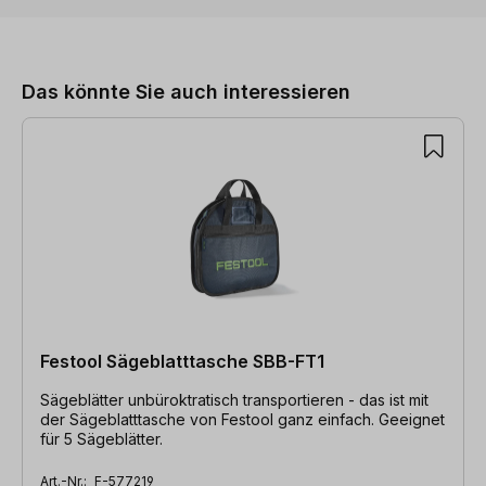
Produktgalerie überspringen
Das könnte Sie auch interessieren
Festool Sägeblatttasche SBB-FT1
Sägeblätter unbüroktratisch transportieren - das ist mit
der Sägeblatttasche von Festool ganz einfach. Geeignet
für 5 Sägeblätter.
Art.-Nr.:
F-577219