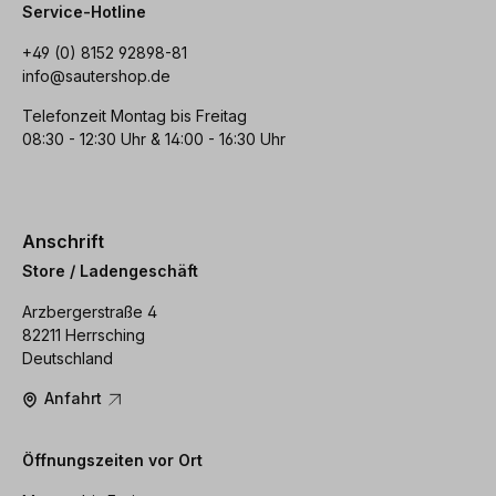
Service-Hotline
+49 (0) 8152 92898-81
info@sautershop.de
Telefonzeit Montag bis Freitag
08:30 - 12:30 Uhr & 14:00 - 16:30 Uhr
Anschrift
Store / Ladengeschäft
Arzbergerstraße 4
82211 Herrsching
Deutschland
Anfahrt
Öffnungszeiten vor Ort