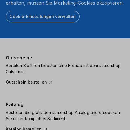
erhalten, müssen Sie Marketing-Cookies akzeptieren.
Cookie-Einstellungen verwalten
Gutscheine
Bereiten Sie Ihren Liebsten eine Freude mit dem sautershop
Gutschein.
Gutschein bestellen
Katalog
Bestellen Sie gratis den sautershop Katalog und entdecken
Sie unser komplettes Sortiment.
Katalog bestellen