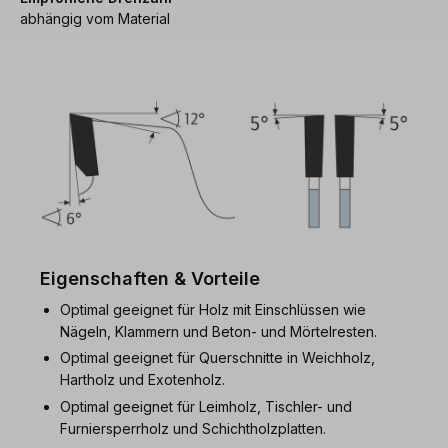
abhängig vom Material
Eigenschaften & Vorteile
Optimal geeignet für Holz mit Einschlüssen wie
Nägeln, Klammern und Beton- und Mörtelresten.
Optimal geeignet für Querschnitte in Weichholz,
Hartholz und Exotenholz.
Optimal geeignet für Leimholz, Tischler- und
Furniersperrholz und Schichtholzplatten.