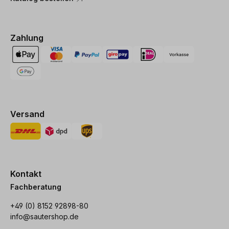
Zahlung
Versand
Kontakt
Fachberatung
+49 (0) 8152 92898-80
info@sautershop.de