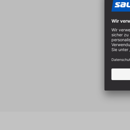
Produktgalerie überspringen