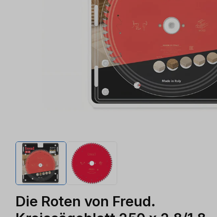
Die Roten von Freud.