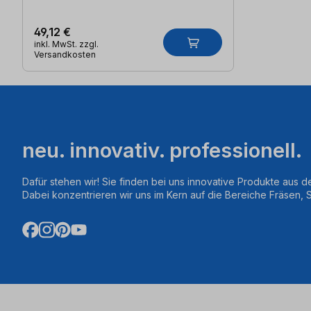
49,12 €
inkl. MwSt. zzgl.
Versandkosten
neu. innovativ. professionell.
Dafür stehen wir! Sie finden bei uns innovative Produkte aus d
Dabei konzentrieren wir uns im Kern auf die Bereiche Fräsen,