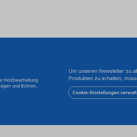
Um unseren Newsletter zu ab
Produkten zu erhalten, müss
er Holzbearbeitung.
 Sägen und Bohren.
Cookie-Einstellungen verwal