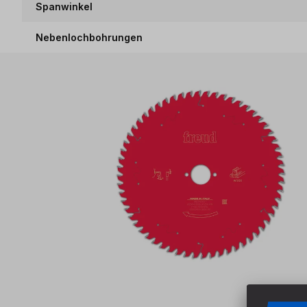
Spanwinkel
Nebenlochbohrungen