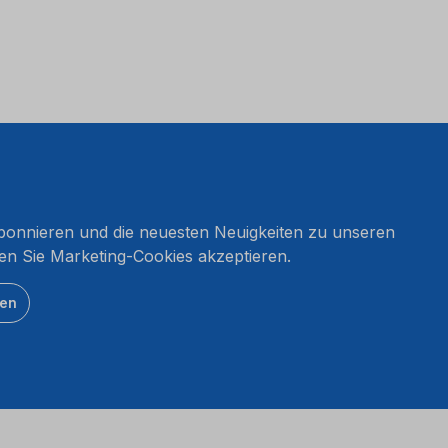
onnieren und die neuesten Neuigkeiten zu unseren
en Sie Marketing-Cookies akzeptieren.
ten