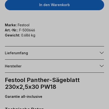
In den Warenkorb
Marke:
Festool
Art.-Nr.:
F-500646
Gewicht:
0.686 kg
Lieferumfang
Hersteller
Festool Panther-Sägeblatt
230x2,5x30 PW18
Garantie all-inclusive