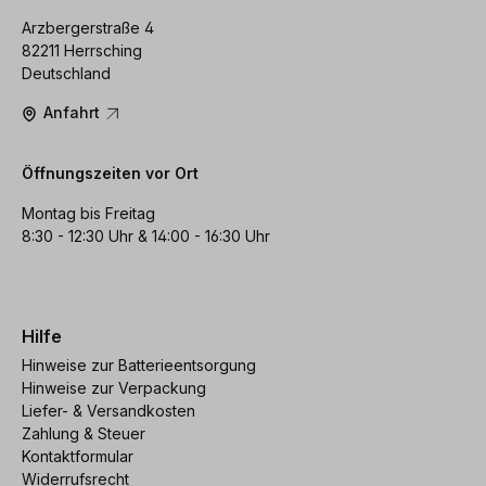
Arzbergerstraße 4
82211 Herrsching
Deutschland
Anfahrt
Öffnungszeiten vor Ort
Montag bis Freitag
8:30 - 12:30 Uhr & 14:00 - 16:30 Uhr
Hilfe
Hinweise zur Batterieentsorgung
Hinweise zur Verpackung
Liefer- & Versandkosten
Zahlung & Steuer
Kontaktformular
Widerrufsrecht