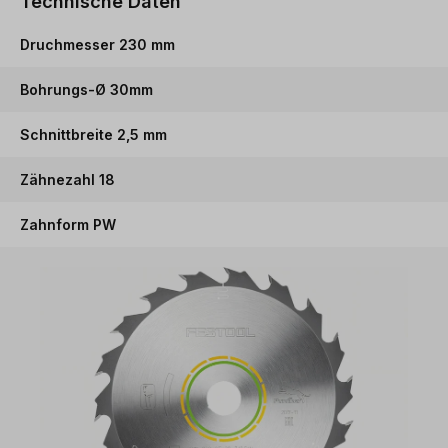
Technische Daten
Druchmesser 230 mm
Bohrungs-Ø 30mm
Schnittbreite 2,5 mm
Zähnezahl 18
Zahnform PW