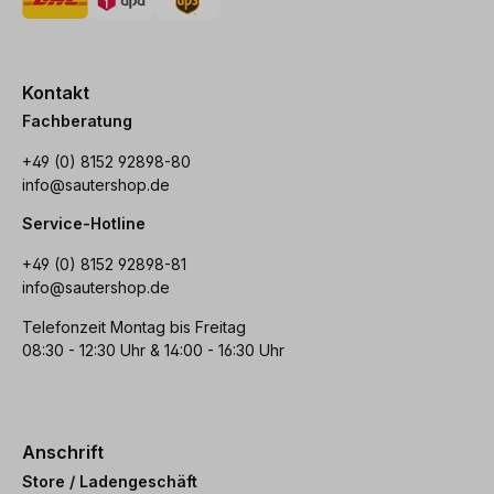
Kontakt
Fachberatung
+49 (0) 8152 92898-80
info@sautershop.de
Service-Hotline
+49 (0) 8152 92898-81
info@sautershop.de
Telefonzeit Montag bis Freitag
08:30 - 12:30 Uhr & 14:00 - 16:30 Uhr
Anschrift
Store / Ladengeschäft