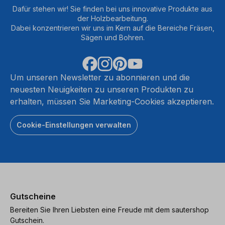
Dafür stehen wir! Sie finden bei uns innovative Produkte aus
der Holzbearbeitung.
Dabei konzentrieren wir uns im Kern auf die Bereiche Fräsen,
Sägen und Bohren.
Um unseren Newsletter zu abonnieren und die
neuesten Neuigkeiten zu unseren Produkten zu
erhalten, müssen Sie Marketing-Cookies akzeptieren.
Cookie-Einstellungen verwalten
Gutscheine
Bereiten Sie Ihren Liebsten eine Freude mit dem sautershop
Gutschein.