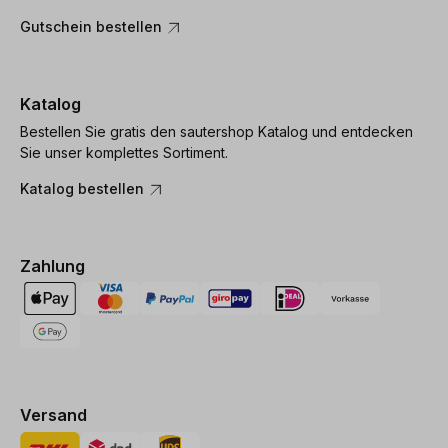
Gutschein bestellen
Katalog
Bestellen Sie gratis den sautershop Katalog und entdecken
Sie unser komplettes Sortiment.
Katalog bestellen
Zahlung
Versand