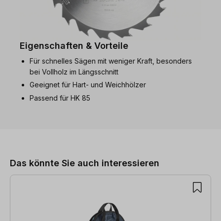
Eigenschaften & Vorteile
Für schnelles Sägen mit weniger Kraft, besonders
bei Vollholz im Längsschnitt
Geeignet für Hart- und Weichhölzer
Passend für HK 85
Produktgalerie überspringen
Das könnte Sie auch interessieren