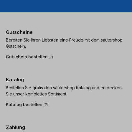
Gutscheine
Bereiten Sie Ihren Liebsten eine Freude mit dem sautershop
Gutschein.
Gutschein bestellen
Katalog
Bestellen Sie gratis den sautershop Katalog und entdecken
Sie unser komplettes Sortiment.
Katalog bestellen
Zahlung