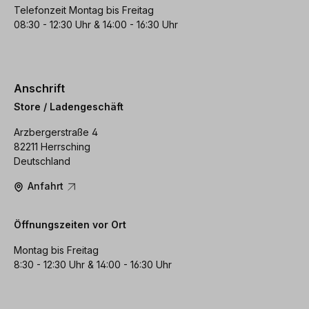
Telefonzeit Montag bis Freitag
08:30 - 12:30 Uhr & 14:00 - 16:30 Uhr
Anschrift
Store / Ladengeschäft
Arzbergerstraße 4
82211 Herrsching
Deutschland
Anfahrt
Öffnungszeiten vor Ort
Montag bis Freitag
8:30 - 12:30 Uhr & 14:00 - 16:30 Uhr