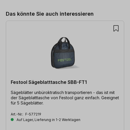
Das könnte Sie auch interessieren
Festool Sägeblatttasche SBB-FT1
Sägeblätter unbüroktratisch transportieren - das ist mit
der Sägeblatttasche von Festool ganz einfach. Geeignet
für 5 Sägeblätter.
Art.-Nr.:
F-577219
Auf Lager, Lieferung in 1-2 Werktagen