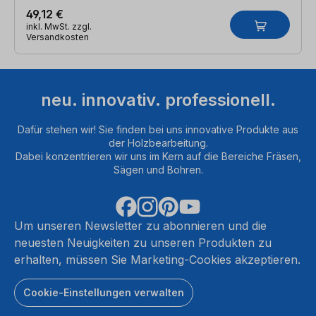
49,12 €
inkl. MwSt. zzgl.
Versandkosten
neu. innovativ. professionell.
Dafür stehen wir! Sie finden bei uns innovative Produkte aus
der Holzbearbeitung.
Dabei konzentrieren wir uns im Kern auf die Bereiche Fräsen,
Sägen und Bohren.
Um unseren Newsletter zu abonnieren und die
neuesten Neuigkeiten zu unseren Produkten zu
erhalten, müssen Sie Marketing-Cookies akzeptieren.
Cookie-Einstellungen verwalten