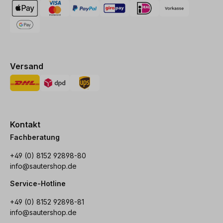
Versand
Kontakt
Fachberatung
+49 (0) 8152 92898-80
info@sautershop.de
Service-Hotline
+49 (0) 8152 92898-81
info@sautershop.de