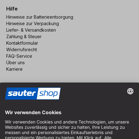
Hilfe
Hinweise zur Batterieentsorgung
Hinweise zur Verpackung
Liefer- & Versandkosten
Zahlung & Steuer
Kontaktformular
Widerrufsrecht
FAQ-Service
Über uns
Karriere
Vertrag widerrufen
Impressum
AGB