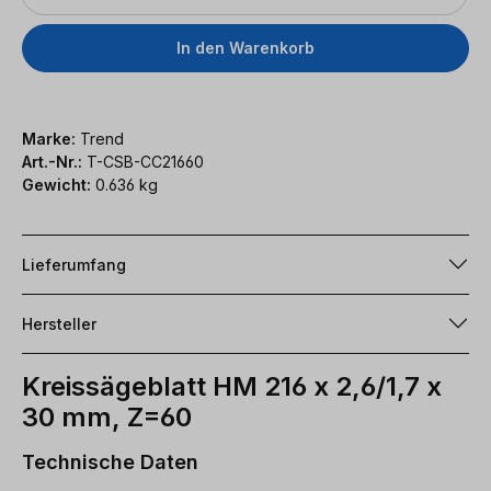
In den Warenkorb
Marke:
Trend
Art.-Nr.:
T-CSB-CC21660
Gewicht:
0.636 kg
Lieferumfang
Hersteller
Kreissägeblatt HM 216 x 2,6/1,7 x
30 mm, Z=60
Technische Daten