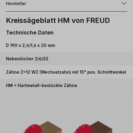
Hersteller
Kreissägeblatt HM von FREUD
Technische Daten
D 190 x 2,4/1,6 x 20 mm
Nebenlöcher 2/6/32
Zähne Z=12 WZ (Wechselzahn) mit 15° pos. Schnittwinkel
HM = Hartmetall-bestückte Zähne