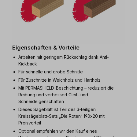
Eigenschaften & Vorteile
Arbeiten mit geringem Rückschlag dank Anti-
Kickback
Für schnelle und grobe Schnitte
Für Zuschnitte in Weichholz und Hartholz
Mit PERMASHIELD-Beschichtung – reduziert die
Reibung und verbessert Gleit- und
Schneideigenschaften
Dieses Sägeblatt ist Teil des 3-teiligen
Kreissägeblatt-Sets „Die Roten“ 190x20 mit
Preisvorteil
Optional empfehlen wir den Kauf eines