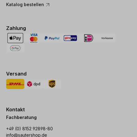
Katalog bestellen
Zahlung
Versand
Kontakt
Fachberatung
+49 (0) 8152 92898-80
info@sautershop.de