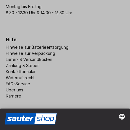
Montag bis Freitag
8:30 - 12:30 Uhr & 14:00 - 16:30 Uhr
Hilfe
Hinweise zur Batterieentsorgung
Hinweise zur Verpackung
Liefer- & Versandkosten
Zahlung & Steuer
Kontaktformular
Widerrufsrecht
FAQ-Service
Über uns
Karriere
Vertrag widerrufen