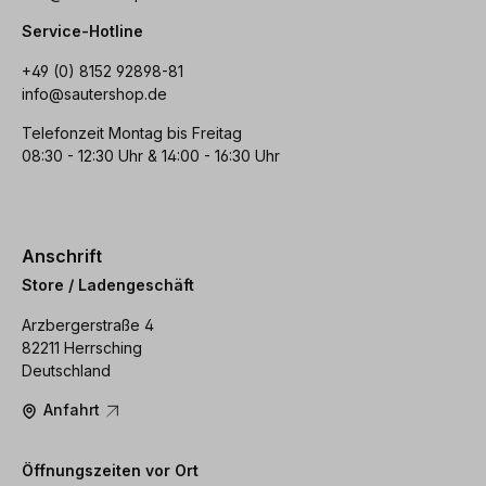
Service-Hotline
+49 (0) 8152 92898-81
info@sautershop.de
Telefonzeit Montag bis Freitag
08:30 - 12:30 Uhr & 14:00 - 16:30 Uhr
Anschrift
Store / Ladengeschäft
Arzbergerstraße 4
82211 Herrsching
Deutschland
Anfahrt
Öffnungszeiten vor Ort