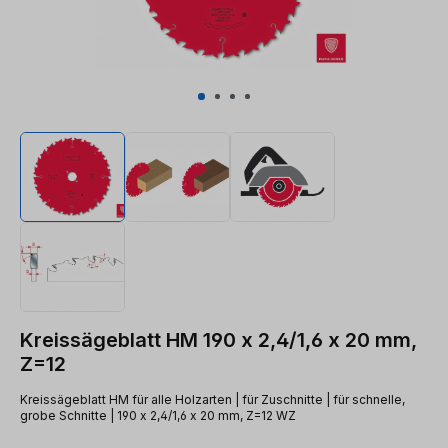
Kreissägeblatt HM 190 x 2,4/1,6 x 20 mm,
Z=12
Kreissägeblatt HM für alle Holzarten | für Zuschnitte | für schnelle,
grobe Schnitte | 190 x 2,4/1,6 x 20 mm, Z=12 WZ