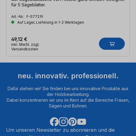
für 5 Sägeblätter.
Art.-Nr.:
F-577219
Auf Lager, Lieferung in 1-2 Werktagen
49,12 €
inkl. MwSt. zzgl.
Versandkosten
neu. innovativ. professionell.
Dafür stehen wir! Sie finden bei uns innovative Produkte aus
der Holzbearbeitung.
Dabei konzentrieren wir uns im Kern auf die Bereiche Fräsen,
Sägen und Bohren.
Um unseren Newsletter zu abonnieren und die