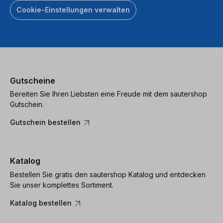
Cookie-Einstellungen verwalten
Gutscheine
Bereiten Sie Ihren Liebsten eine Freude mit dem sautershop
Gutschein.
Gutschein bestellen
Katalog
Bestellen Sie gratis den sautershop Katalog und entdecken
Sie unser komplettes Sortiment.
Katalog bestellen