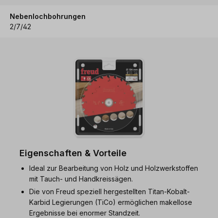
Nebenlochbohrungen
2/7/42
Eigenschaften & Vorteile
Ideal zur Bearbeitung von Holz und Holzwerkstoffen
mit Tauch- und Handkreissägen.
Die von Freud speziell hergestellten Titan-Kobalt-
Karbid Legierungen (TiCo) ermöglichen makellose
Ergebnisse bei enormer Standzeit.