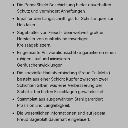
Die PermaShield Beschichtung bietet dauerhaften
Schutz und vermindert Anhaftungen.
Ideal für den Längsschnitt, gut für Schnitte quer zur
Holzfaser.
Sägeblätter von Freud - dem weltweit größten
Hersteller von qualitativ hochwertigen
Kreissägeblättern.
Eingelaserte Antivibrationsschlitze garantieren einen
ruhigen Lauf und minimieren
Geräuschentwicklungen.
Die spezielle Hartlötverbindung (Freud Tri-Metal)
besteht aus einer Schicht Kupfer zwischen zwei
Schichten Silber, was eine Verbesserung der
Stabilität bei harten Einschlägen gewährleistet.
Stammblatt aus ausgewähltem Stahl garantiert
Präzision und Langlebigkeit.
Die wesentlichen Informationen sind auf jedem
Freud Sägeblatt dauerhaft eingelasert.