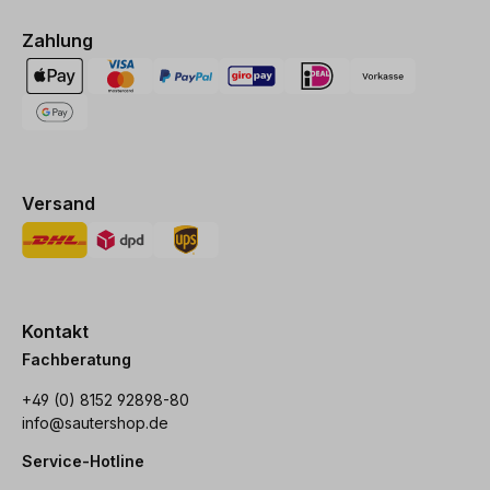
Zahlung
Versand
Kontakt
Fachberatung
+49 (0) 8152 92898-80
info@sautershop.de
Service-Hotline