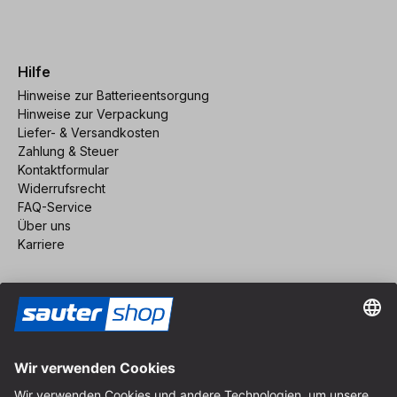
Hilfe
Hinweise zur Batterieentsorgung
Hinweise zur Verpackung
Liefer- & Versandkosten
Zahlung & Steuer
Kontaktformular
Widerrufsrecht
FAQ-Service
Über uns
Karriere
Vertrag widerrufen