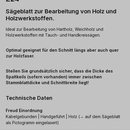
Sägeblatt zur Bearbeitung von Holz und
Holzwerkstoffen.
Ideal zur Bearbeitung von Hartholz, Weichholz und
Holzwerkstoffen mit Tauch- und Handkreissägen.
Optimal geeignet für den Schnitt längs aber auch quer
zur Holzfaser.
Stellen Sie grundsätzlich sicher, dass die Dicke des
Spaltkeils (sofern vorhanden) immer zwischen
Stammblattdicke und Schnittbreite liegt!
Technische Daten
Freud Einordnung
Kabelgebunden | Handgeführt | Holz (→ auf dem Sägeblatt
als Pictogramm eingelasert)