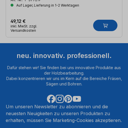
Auf Lager, Lieferung in 1-2 Werktagen
49,12 €
inkl. MwSt. zzgl.
Versandkosten
neu. innovativ. professionell.
Dafür stehen wir! Sie finden bei uns innovative Produkte aus
der Holzbearbeitung.
Dabei konzentrieren wir uns im Kern auf die Bereiche Fräsen,
Sägen und Bohren.
Um unseren Newsletter zu abonnieren und die
neuesten Neuigkeiten zu unseren Produkten zu
erhalten, müssen Sie Marketing-Cookies akzeptieren.