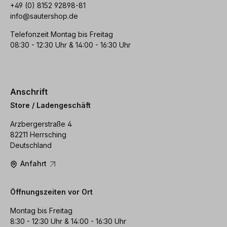
+49 (0) 8152 92898-81
info@sautershop.de
Telefonzeit Montag bis Freitag
08:30 - 12:30 Uhr & 14:00 - 16:30 Uhr
Anschrift
Store / Ladengeschäft
Arzbergerstraße 4
82211 Herrsching
Deutschland
Anfahrt
Öffnungszeiten vor Ort
Montag bis Freitag
8:30 - 12:30 Uhr & 14:00 - 16:30 Uhr