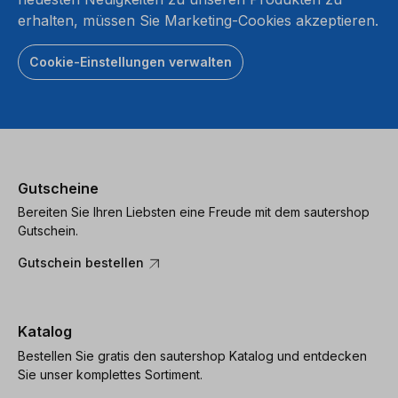
erhalten, müssen Sie Marketing-Cookies akzeptieren.
Cookie-Einstellungen verwalten
Gutscheine
Bereiten Sie Ihren Liebsten eine Freude mit dem sautershop
Gutschein.
Gutschein bestellen
Katalog
Bestellen Sie gratis den sautershop Katalog und entdecken
Sie unser komplettes Sortiment.