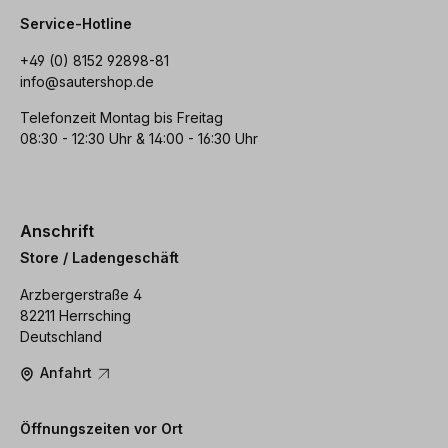
Service-Hotline
+49 (0) 8152 92898-81
info@sautershop.de
Telefonzeit Montag bis Freitag
08:30 - 12:30 Uhr & 14:00 - 16:30 Uhr
Anschrift
Store / Ladengeschäft
Arzbergerstraße 4
82211 Herrsching
Deutschland
Anfahrt
Öffnungszeiten vor Ort