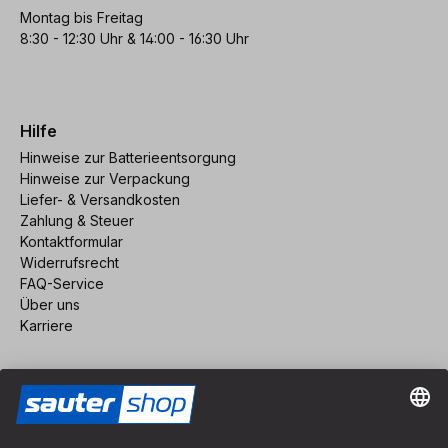
Montag bis Freitag
8:30 - 12:30 Uhr & 14:00 - 16:30 Uhr
Hilfe
Hinweise zur Batterieentsorgung
Hinweise zur Verpackung
Liefer- & Versandkosten
Zahlung & Steuer
Kontaktformular
Widerrufsrecht
FAQ-Service
Über uns
Karriere
Vertrag widerrufen