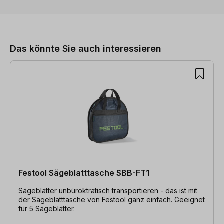
Produktgalerie überspringen
Das könnte Sie auch interessieren
Festool Sägeblatttasche SBB-FT1
Sägeblätter unbüroktratisch transportieren - das ist mit
der Sägeblatttasche von Festool ganz einfach. Geeignet
für 5 Sägeblätter.