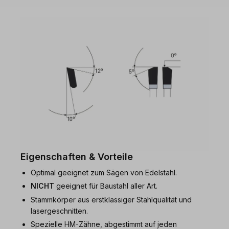
Eigenschaften & Vorteile
Optimal geeignet zum Sägen von Edelstahl.
NICHT
geeignet für Baustahl aller Art.
Stammkörper aus erstklassiger Stahlqualität und
lasergeschnitten.
Spezielle HM-Zähne, abgestimmt auf jeden