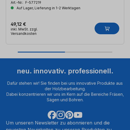
Art.-Nr.:
F-577219
Auf Lager, Lieferung in 1-2 Werktagen
49,12 €
inkl. MwSt. zzgl.
Versandkosten
neu. innovativ. professionell.
Dafür stehen wir! Sie finden bei uns innovative Produkte aus
der Holzbearbeitung.
Dabei konzentrieren wir uns im Kern auf die Bereiche Fräsen,
Sägen und Bohren.
Um unseren Newsletter zu abonnieren und die
neuesten Neuigkeiten zu unseren Produkten zu