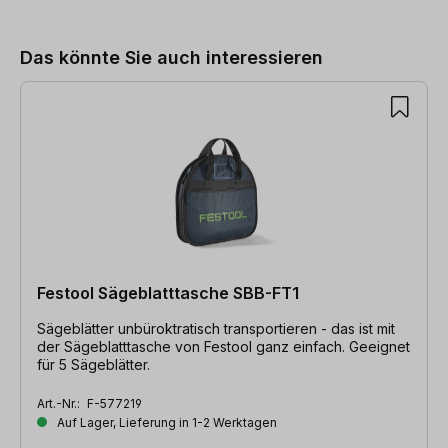
Das könnte Sie auch interessieren
Festool Sägeblatttasche SBB-FT1
Sägeblätter unbüroktratisch transportieren - das ist mit
der Sägeblatttasche von Festool ganz einfach. Geeignet
für 5 Sägeblätter.
Art.-Nr.:
F-577219
Auf Lager, Lieferung in 1-2 Werktagen