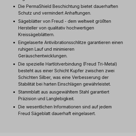
Die PermaShield Beschichtung bietet dauerhaften
Schutz und vermindert Anhaftungen.
Sägeblätter von Freud - dem weltweit größten
Hersteller von qualitativ hochwertigen
Kreissägeblättern.
Eingelaserte Antivibrationsschlitze garantieren einen
ruhigen Lauf und minimieren
Geräuschentwicklungen.
Die spezielle Hartlötverbindung (Freud Tri-Metal)
besteht aus einer Schicht Kupfer zwischen zwei
Schichten Silber, was eine Verbesserung der
Stabilität bei harten Einschlägen gewährleistet.
Stammblatt aus ausgewähltem Stahl garantiert
Präzision und Langlebigkeit.
Die wesentlichen Informationen sind auf jedem
Freud Sägeblatt dauerhaft eingelasert.
Produktgalerie überspringen