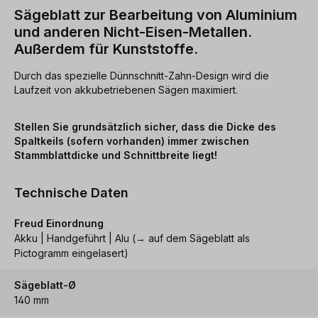
Sägeblatt zur Bearbeitung von Aluminium
und anderen Nicht-Eisen-Metallen.
Außerdem für Kunststoffe.
Durch das spezielle Dünnschnitt-Zahn-Design wird die
Laufzeit von akkubetriebenen Sägen maximiert.
Stellen Sie grundsätzlich sicher, dass die Dicke des
Spaltkeils (sofern vorhanden) immer zwischen
Stammblattdicke und Schnittbreite liegt!
Technische Daten
Freud Einordnung
Akku | Handgeführt | Alu (→ auf dem Sägeblatt als
Pictogramm eingelasert)
Sägeblatt-Ø
140 mm