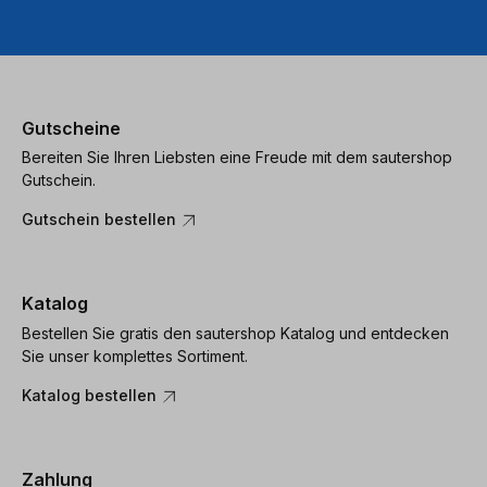
Gutscheine
Bereiten Sie Ihren Liebsten eine Freude mit dem sautershop
Gutschein.
Gutschein bestellen
Katalog
Bestellen Sie gratis den sautershop Katalog und entdecken
Sie unser komplettes Sortiment.
Katalog bestellen
Zahlung