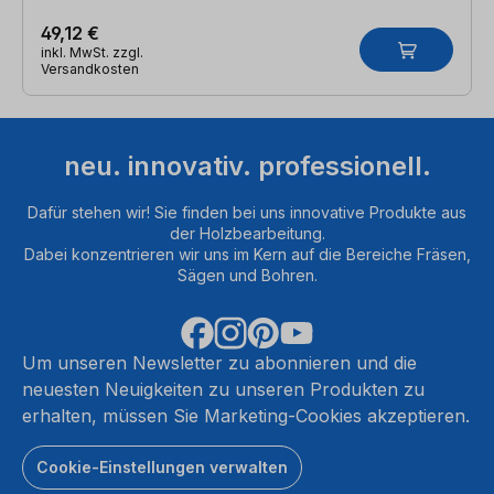
49,12 €
inkl. MwSt. zzgl.
Versandkosten
neu. innovativ. professionell.
Dafür stehen wir! Sie finden bei uns innovative Produkte aus
der Holzbearbeitung.
Dabei konzentrieren wir uns im Kern auf die Bereiche Fräsen,
Sägen und Bohren.
Um unseren Newsletter zu abonnieren und die
neuesten Neuigkeiten zu unseren Produkten zu
erhalten, müssen Sie Marketing-Cookies akzeptieren.
Cookie-Einstellungen verwalten