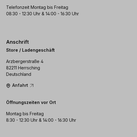
Telefonzeit Montag bis Freitag
08:30 - 12:30 Uhr & 14:00 - 16:30 Uhr
Anschrift
Store / Ladengeschäft
Arzbergerstraße 4
82211 Herrsching
Deutschland
Anfahrt
Öffnungszeiten vor Ort
Montag bis Freitag
8:30 - 12:30 Uhr & 14:00 - 16:30 Uhr