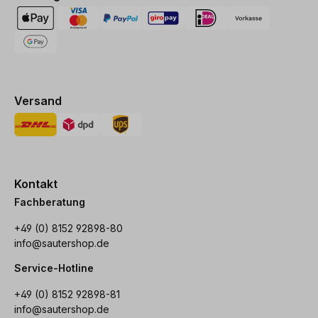
Versand
Kontakt
Fachberatung
+49 (0) 8152 92898-80
info@sautershop.de
Service-Hotline
+49 (0) 8152 92898-81
info@sautershop.de