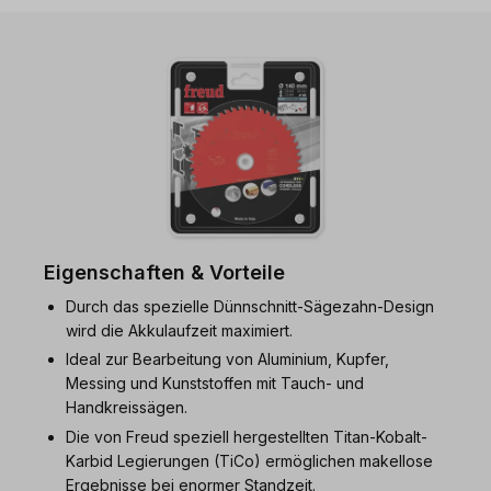
Eigenschaften & Vorteile
Durch das spezielle Dünnschnitt-Sägezahn-Design
wird die Akkulaufzeit maximiert.
Ideal zur Bearbeitung von Aluminium, Kupfer,
Messing und Kunststoffen mit Tauch- und
Handkreissägen.
Die von Freud speziell hergestellten Titan-Kobalt-
Karbid Legierungen (TiCo) ermöglichen makellose
Ergebnisse bei enormer Standzeit.