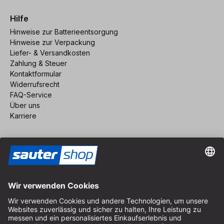
Hilfe
Hinweise zur Batterieentsorgung
Hinweise zur Verpackung
Liefer- & Versandkosten
Zahlung & Steuer
Kontaktformular
Widerrufsrecht
FAQ-Service
Über uns
Karriere
Vertrag widerrufen
Impressum
AGB