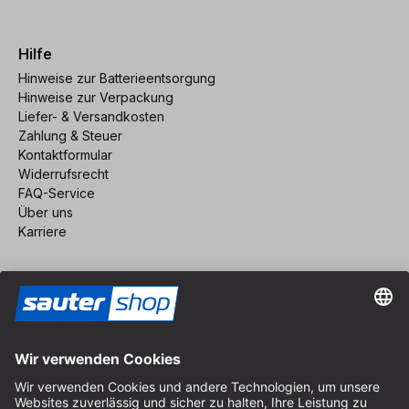
Hilfe
Hinweise zur Batterieentsorgung
Hinweise zur Verpackung
Liefer- & Versandkosten
Zahlung & Steuer
Kontaktformular
Widerrufsrecht
FAQ-Service
Über uns
Karriere
Vertrag widerrufen
Impressum