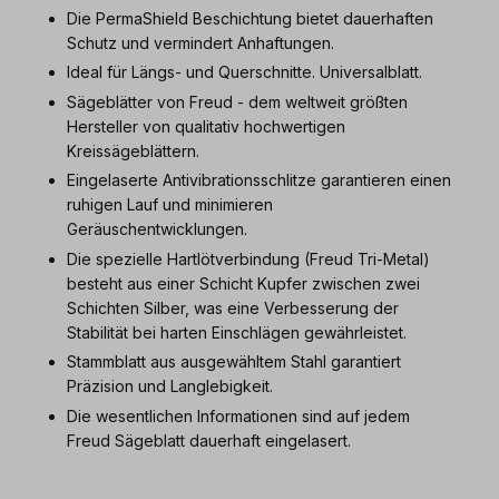
Die PermaShield Beschichtung bietet dauerhaften
Schutz und vermindert Anhaftungen.
Ideal für Längs- und Querschnitte. Universalblatt.
Sägeblätter von Freud - dem weltweit größten
Hersteller von qualitativ hochwertigen
Kreissägeblättern.
Eingelaserte Antivibrationsschlitze garantieren einen
ruhigen Lauf und minimieren
Geräuschentwicklungen.
Die spezielle Hartlötverbindung (Freud Tri-Metal)
besteht aus einer Schicht Kupfer zwischen zwei
Schichten Silber, was eine Verbesserung der
Stabilität bei harten Einschlägen gewährleistet.
Stammblatt aus ausgewähltem Stahl garantiert
Präzision und Langlebigkeit.
Die wesentlichen Informationen sind auf jedem
Freud Sägeblatt dauerhaft eingelasert.