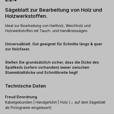
Sägeblatt zur Bearbeitung von Holz und
Holzwerkstoffen.
Ideal zur Bearbeitung von Hartholz, Weichholz und
Holzwerkstoffen mit Tauch- und Handkreissägen.
Universalblatt. Gut geeignet für Schnitte längs & quer
zur Holzfaser.
Stellen Sie grundsätzlich sicher, dass die Dicke des
Spaltkeils (sofern vorhanden) immer zwischen
Stammblattdicke und Schnittbreite liegt!
Technische Daten
Freud Einordnung
Kabelgebunden | Handgeführt | Holz (→ auf dem Sägeblatt
als Pictogramm eingelasert)