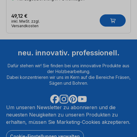
49,12 €
inkl. MwSt. zzgl.
Versandkosten
neu. innovativ. professionell.
Dafür stehen wir! Sie finden bei uns innovative Produkte aus
der Holzbearbeitung.
Dabei konzentrieren wir uns im Kern auf die Bereiche Fräsen,
Sägen und Bohren.
Um unseren Newsletter zu abonnieren und die
neuesten Neuigkeiten zu unseren Produkten zu
erhalten, müssen Sie Marketing-Cookies akzeptieren.
Cookie-Einstellungen verwalten