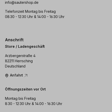
info@sautershop.de
Telefonzeit Montag bis Freitag
08:30 - 12:30 Uhr & 14:00 - 16:30 Uhr
Anschrift
Store / Ladengeschäft
Arzbergerstraße 4
82211 Herrsching
Deutschland
Anfahrt
Öffnungszeiten vor Ort
Montag bis Freitag
8:30 - 12:30 Uhr & 14:00 - 16:30 Uhr