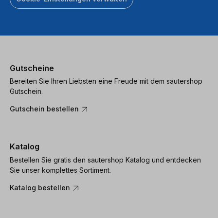
Gutscheine
Bereiten Sie Ihren Liebsten eine Freude mit dem sautershop
Gutschein.
Gutschein bestellen
Katalog
Bestellen Sie gratis den sautershop Katalog und entdecken
Sie unser komplettes Sortiment.
Katalog bestellen