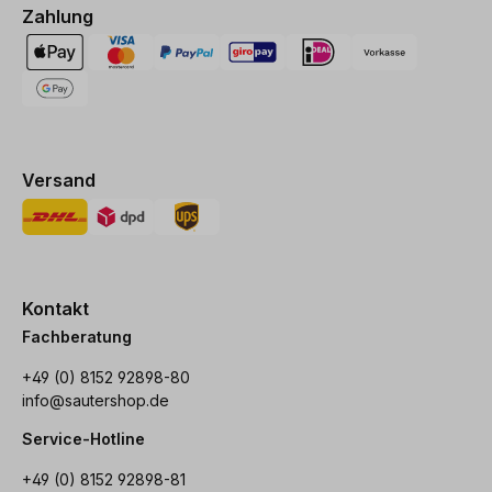
Zahlung
Versand
Kontakt
Fachberatung
+49 (0) 8152 92898-80
info@sautershop.de
Service-Hotline
+49 (0) 8152 92898-81