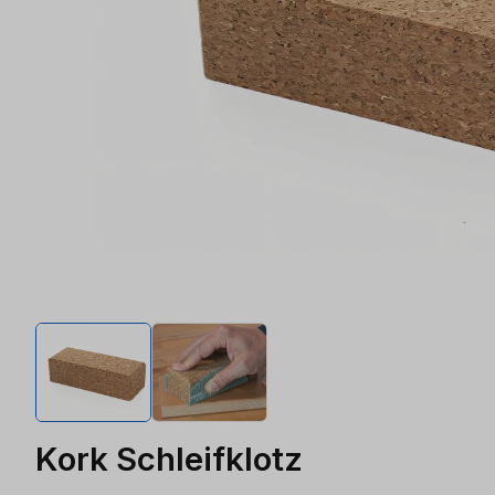
Kork Schleifklotz