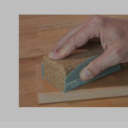
Produktgalerie überspringen