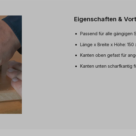
Eigenschaften & Vort
Passend für alle gängigen Sc
Länge x Breite x Höhe: 150
Kanten oben gefast für ang
Kanten unten scharfkantig fü