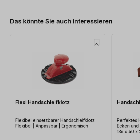
Das könnte Sie auch interessieren
Flexi Handschleifklotz
Handschl
Flexibel einsetzbarer Handschleifklotz
Perfektes 
Flexibel | Anpassbar | Ergonomisch
Ecken und 