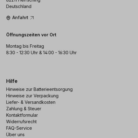
Deutschland
Anfahrt
Öffnungszeiten vor Ort
Montag bis Freitag
8:30 - 12:30 Uhr & 14:00 - 16:30 Uhr
Hilfe
Hinweise zur Batterieentsorgung
Hinweise zur Verpackung
Liefer- & Versandkosten
Zahlung & Steuer
Kontaktformular
Widerrufsrecht
FAQ-Service
Über uns