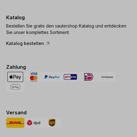
Katalog
Bestellen Sie gratis den sautershop Katalog und entdecken
Sie unser komplettes Sortiment.
Katalog bestellen
Zahlung
Versand