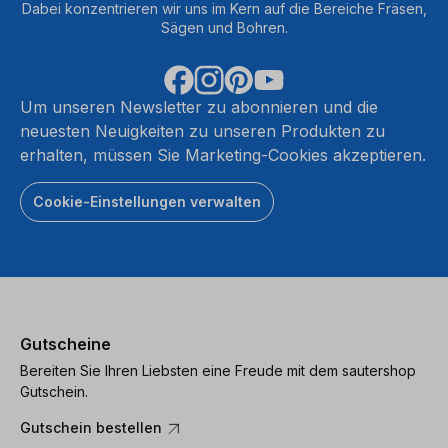
Dabei konzentrieren wir uns im Kern auf die Bereiche Fräsen,
Sägen und Bohren.
Um unseren Newsletter zu abonnieren und die
neuesten Neuigkeiten zu unseren Produkten zu
erhalten, müssen Sie Marketing-Cookies akzeptieren.
Cookie-Einstellungen verwalten
Gutscheine
Bereiten Sie Ihren Liebsten eine Freude mit dem sautershop
Gutschein.
Gutschein bestellen