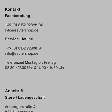
Kontakt
Fachberatung
+49 (0) 8152 92898-80
info@sautershop.de
Service-Hotline
+49 (0) 8152 92898-81
info@sautershop.de
Telefonzeit Montag bis Freitag
08:30 - 12:30 Uhr & 14:00 - 16:30 Uhr
Anschrift
Store / Ladengeschäft
Arzbergerstraße 4
82211 Herrsching