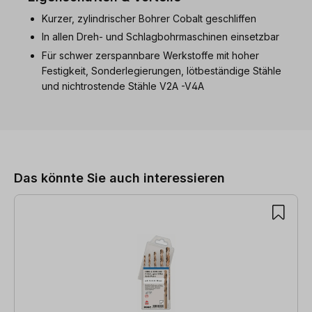
Kurzer, zylindrischer Bohrer Cobalt geschliffen
In allen Dreh- und Schlagbohrmaschinen einsetzbar
Für schwer zerspannbare Werkstoffe mit hoher
Festigkeit, Sonderlegierungen, lötbeständige Stähle
und nichtrostende Stähle V2A -V4A
Produktgalerie überspringen
Das könnte Sie auch interessieren