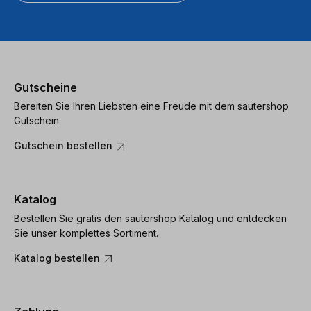
Gutscheine
Bereiten Sie Ihren Liebsten eine Freude mit dem sautershop
Gutschein.
Gutschein bestellen
Katalog
Bestellen Sie gratis den sautershop Katalog und entdecken
Sie unser komplettes Sortiment.
Katalog bestellen