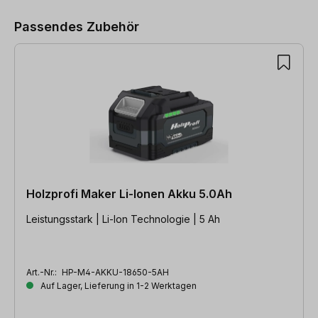
Passendes Zubehör
Holzprofi Maker Li-Ionen Akku 5.0Ah
Leistungsstark | Li-Ion Technologie | 5 Ah
Art.-Nr.:
HP-M4-AKKU-18650-5AH
Auf Lager, Lieferung in 1-2 Werktagen