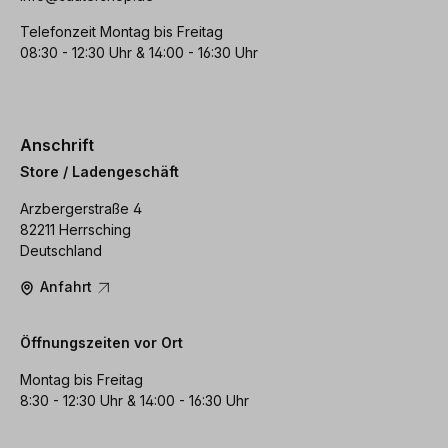
Telefonzeit Montag bis Freitag
08:30 - 12:30 Uhr & 14:00 - 16:30 Uhr
Anschrift
Store / Ladengeschäft
Arzbergerstraße 4
82211 Herrsching
Deutschland
Anfahrt
Öffnungszeiten vor Ort
Montag bis Freitag
8:30 - 12:30 Uhr & 14:00 - 16:30 Uhr