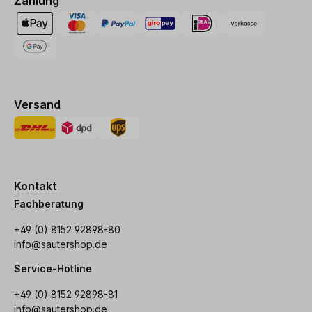
Zahlung
Versand
Kontakt
Fachberatung
+49 (0) 8152 92898-80
info@sautershop.de
Service-Hotline
+49 (0) 8152 92898-81
info@sautershop.de