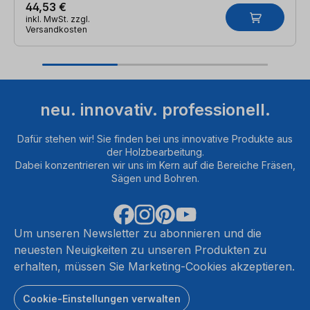
44,53 €
inkl. MwSt. zzgl.
Versandkosten
neu. innovativ. professionell.
Dafür stehen wir! Sie finden bei uns innovative Produkte aus
der Holzbearbeitung.
Dabei konzentrieren wir uns im Kern auf die Bereiche Fräsen,
Sägen und Bohren.
Um unseren Newsletter zu abonnieren und die
neuesten Neuigkeiten zu unseren Produkten zu
erhalten, müssen Sie Marketing-Cookies akzeptieren.
Cookie-Einstellungen verwalten