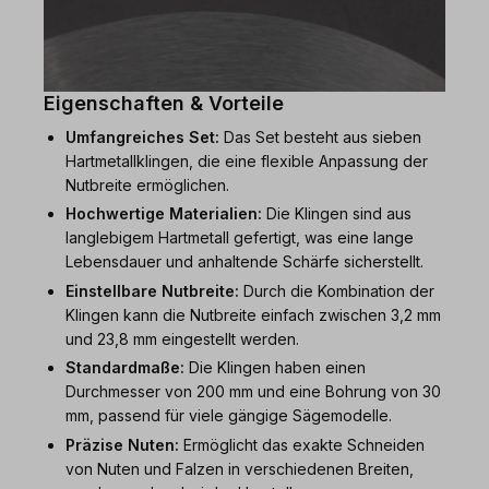
Eigenschaften & Vorteile
Umfangreiches Set:
Das Set besteht aus sieben
Hartmetallklingen, die eine flexible Anpassung der
Nutbreite ermöglichen.
Hochwertige Materialien:
Die Klingen sind aus
langlebigem Hartmetall gefertigt, was eine lange
Lebensdauer und anhaltende Schärfe sicherstellt.
Einstellbare Nutbreite:
Durch die Kombination der
Klingen kann die Nutbreite einfach zwischen 3,2 mm
und 23,8 mm eingestellt werden.
Standardmaße:
Die Klingen haben einen
Durchmesser von 200 mm und eine Bohrung von 30
mm, passend für viele gängige Sägemodelle.
Präzise Nuten:
Ermöglicht das exakte Schneiden
von Nuten und Falzen in verschiedenen Breiten,