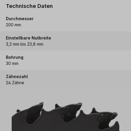
Technische Daten
Durchmesser
200 mm
Einstellbare Nutbreite
3,2 mm bis 23,8 mm
Bohrung
30 mm
Zähnezahl
24 Zähne