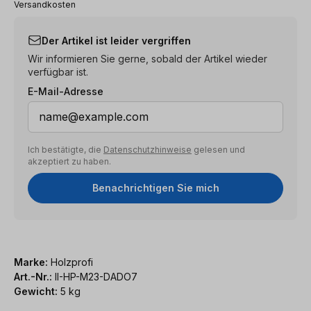
Versandkosten
Der Artikel ist leider vergriffen
Wir informieren Sie gerne, sobald der Artikel wieder
verfügbar ist.
E-Mail-Adresse
Ich bestätigte, die
Datenschutzhinweise
gelesen und
akzeptiert zu haben.
Benachrichtigen Sie mich
Marke:
Holzprofi
Art.-Nr.:
II-HP-M23-DADO7
Gewicht:
5 kg