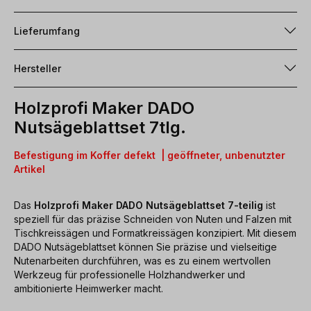
Lieferumfang
Hersteller
Holzprofi Maker DADO
Nutsägeblattset 7tlg.
Befestigung im Koffer defekt | geöffneter,
unbenutzter
Artikel
Das
Holzprofi Maker DADO Nutsägeblattset 7-teilig
ist
speziell für das präzise Schneiden von Nuten und Falzen mit
Tischkreissägen und Formatkreissägen konzipiert. Mit diesem
DADO Nutsägeblattset können Sie präzise und vielseitige
Nutenarbeiten durchführen, was es zu einem wertvollen
Werkzeug für professionelle Holzhandwerker und
ambitionierte Heimwerker macht.