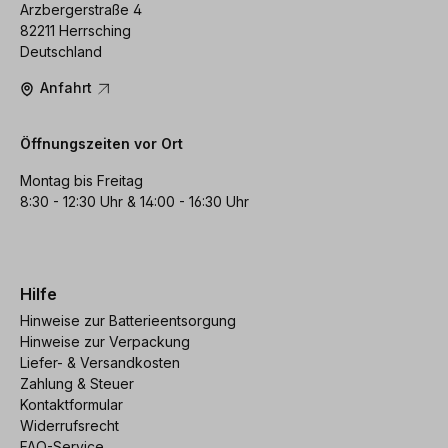
Arzbergerstraße 4
82211 Herrsching
Deutschland
Anfahrt
Öffnungszeiten vor Ort
Montag bis Freitag
8:30 - 12:30 Uhr & 14:00 - 16:30 Uhr
Hilfe
Hinweise zur Batterieentsorgung
Hinweise zur Verpackung
Liefer- & Versandkosten
Zahlung & Steuer
Kontaktformular
Widerrufsrecht
FAQ-Service