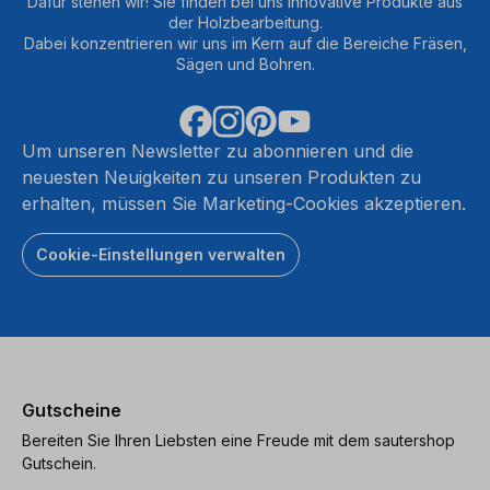
Dafür stehen wir! Sie finden bei uns innovative Produkte aus
der Holzbearbeitung.
Dabei konzentrieren wir uns im Kern auf die Bereiche Fräsen,
Sägen und Bohren.
Um unseren Newsletter zu abonnieren und die
neuesten Neuigkeiten zu unseren Produkten zu
erhalten, müssen Sie Marketing-Cookies akzeptieren.
Cookie-Einstellungen verwalten
Gutscheine
Bereiten Sie Ihren Liebsten eine Freude mit dem sautershop
Gutschein.