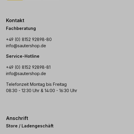
Kontakt
Fachberatung
+49 (0) 8152 92898-80
info@sautershop.de
Service-Hotline
+49 (0) 8152 92898-81
info@sautershop.de
Telefonzeit Montag bis Freitag
08:30 - 12:30 Uhr & 14:00 - 16:30 Uhr
Anschrift
Store / Ladengeschäft