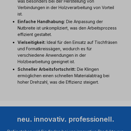
was besonders bei der Herstellung von
Verbindungen in der Holzverarbeitung von Vorteil
ist.
Einfache Handhabung:
Die Anpassung der
Nutbreite ist unkompliziert, was den Arbeitsprozess
effizient gestaltet.
Vielseitigkeit:
Ideal für den Einsatz auf Tischfräsen
und Formatkreissägen, wodurch es für
verschiedene Anwendungen in der
Holzbearbeitung geeignet ist.
Schneller Arbeitsfortschritt:
Die Klingen
ermöglichen einen schnellen Materialabtrag bei
hoher Drehzahl, was die Effizienz steigert.
neu. innovativ. professionell.