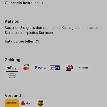
Gutschein bestellen
Katalog
Bestellen Sie gratis den sautershop Katalog und entdecken
Sie unser komplettes Sortiment.
Katalog bestellen
Zahlung
Versand