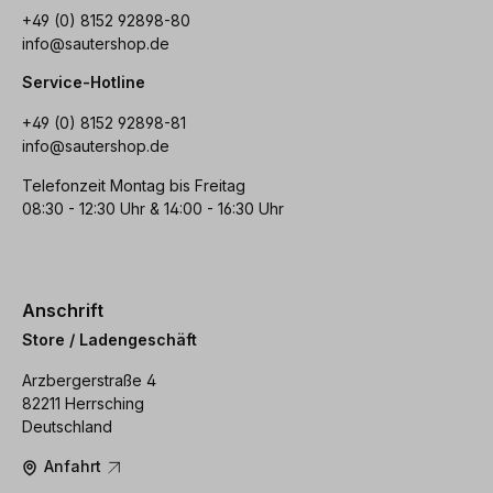
+49 (0) 8152 92898-80
info@sautershop.de
Service-Hotline
+49 (0) 8152 92898-81
info@sautershop.de
Telefonzeit Montag bis Freitag
08:30 - 12:30 Uhr & 14:00 - 16:30 Uhr
Anschrift
Store / Ladengeschäft
Arzbergerstraße 4
82211 Herrsching
Deutschland
Anfahrt