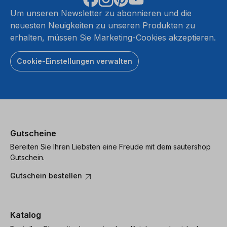
Um unseren Newsletter zu abonnieren und die
neuesten Neuigkeiten zu unseren Produkten zu
erhalten, müssen Sie Marketing-Cookies akzeptieren.
Cookie-Einstellungen verwalten
Gutscheine
Bereiten Sie Ihren Liebsten eine Freude mit dem sautershop
Gutschein.
Gutschein bestellen
Katalog