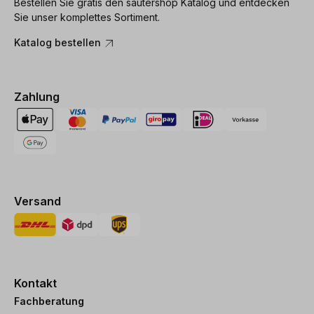
Bestellen Sie gratis den sautershop Katalog und entdecken
Sie unser komplettes Sortiment.
Katalog bestellen
Zahlung
Versand
Kontakt
Fachberatung