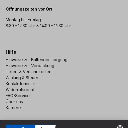
Öffnungszeiten vor Ort
Montag bis Freitag
8:30 - 12:30 Uhr & 14:00 - 16:30 Uhr
Hilfe
Hinweise zur Batterieentsorgung
Hinweise zur Verpackung
Liefer- & Versandkosten
Zahlung & Steuer
Kontaktformular
Widerrufsrecht
FAQ-Service
Über uns
Karriere
Vertrag widerrufen