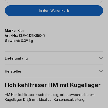
In den Warenkorb
Marke:
Klein
Art.-Nr.:
KLE-C125-350-R
Gewicht:
0.09 kg
Lieferumfang
Hersteller
Hohlkehlfräser HM mit Kugellager
HM Hohlkehlfräser zweischneidig, mit auswechselbarem
Kugellager D 9,5 mm. Ideal zur Kantenbearbeitung.