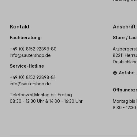
Kontakt
Anschrift
Fachberatung
Store / La
+49 (0) 8152 92898-80
Arzbergerst
info@sautershop.de
82211 Herrs
Deutschlan
Service-Hotline
Anfahrt
+49 (0) 8152 92898-81
info@sautershop.de
Öffnungsze
Telefonzeit Montag bis Freitag
08:30 - 12:30 Uhr & 14:00 - 16:30 Uhr
Montag bis 
8:30 - 12:30