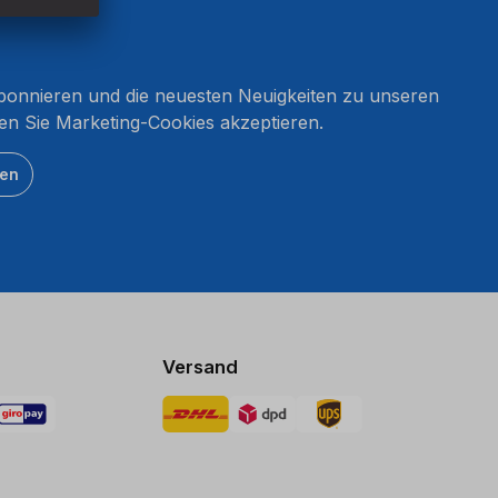
onnieren und die neuesten Neuigkeiten zu unseren
en Sie Marketing-Cookies akzeptieren.
ten
Versand