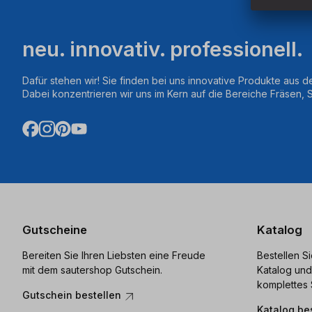
neu. innovativ. professionell.
Dafür stehen wir! Sie finden bei uns innovative Produkte aus d
Dabei konzentrieren wir uns im Kern auf die Bereiche Fräsen,
Gutscheine
Katalog
Bereiten Sie Ihren Liebsten eine Freude
Bestellen S
mit dem sautershop Gutschein.
Katalog und
komplettes 
Gutschein bestellen
Katalog be