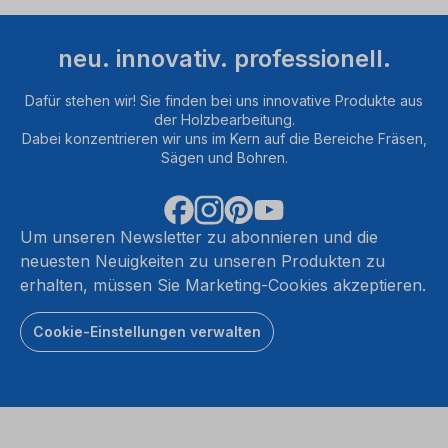
neu. innovativ. professionell.
Dafür stehen wir! Sie finden bei uns innovative Produkte aus
der Holzbearbeitung.
Dabei konzentrieren wir uns im Kern auf die Bereiche Fräsen,
Sägen und Bohren.
Um unseren Newsletter zu abonnieren und die
neuesten Neuigkeiten zu unseren Produkten zu
erhalten, müssen Sie Marketing-Cookies akzeptieren.
Cookie-Einstellungen verwalten