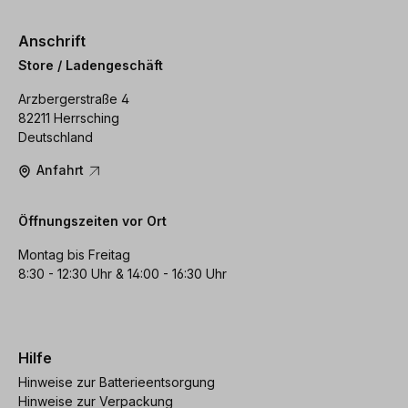
Anschrift
Store / Ladengeschäft
Arzbergerstraße 4
82211 Herrsching
Deutschland
Anfahrt
Öffnungszeiten vor Ort
Montag bis Freitag
8:30 - 12:30 Uhr & 14:00 - 16:30 Uhr
Hilfe
Hinweise zur Batterieentsorgung
Hinweise zur Verpackung