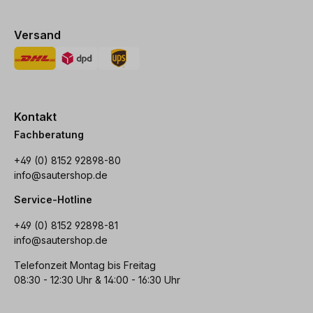
Versand
Kontakt
Fachberatung
+49 (0) 8152 92898-80
info@sautershop.de
Service-Hotline
+49 (0) 8152 92898-81
info@sautershop.de
Telefonzeit Montag bis Freitag
08:30 - 12:30 Uhr & 14:00 - 16:30 Uhr