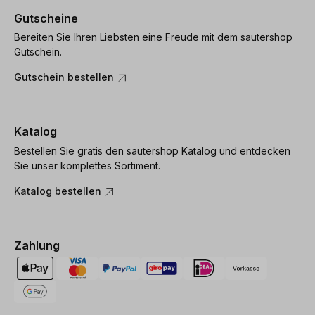
Gutscheine
Bereiten Sie Ihren Liebsten eine Freude mit dem sautershop
Gutschein.
Gutschein bestellen
Katalog
Bestellen Sie gratis den sautershop Katalog und entdecken
Sie unser komplettes Sortiment.
Katalog bestellen
Zahlung