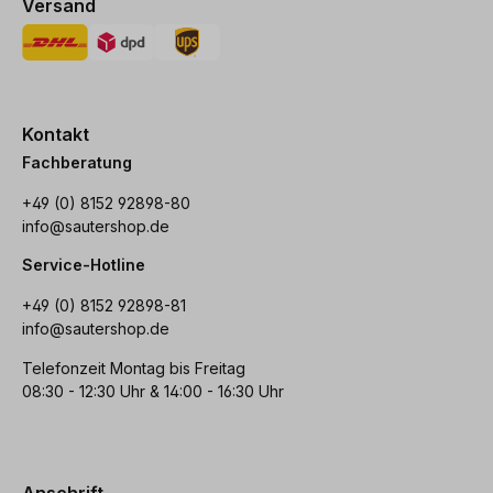
Versand
Kontakt
Fachberatung
+49 (0) 8152 92898-80
info@sautershop.de
Service-Hotline
+49 (0) 8152 92898-81
info@sautershop.de
Telefonzeit Montag bis Freitag
08:30 - 12:30 Uhr & 14:00 - 16:30 Uhr