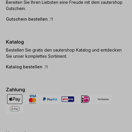
Bereiten Sie Ihren Liebsten eine Freude mit dem sautershop
Gutschein.
Gutschein bestellen
Katalog
Bestellen Sie gratis den sautershop Katalog und entdecken
Sie unser komplettes Sortiment.
Katalog bestellen
Zahlung