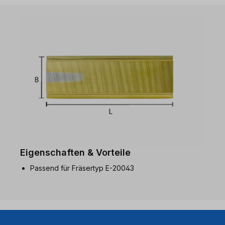
Eigenschaften & Vorteile
Passend für Fräsertyp E-20043