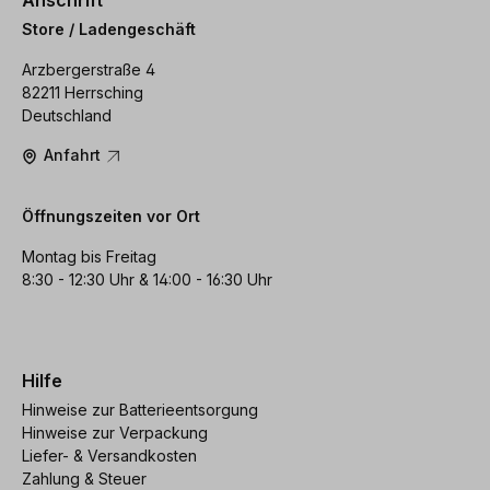
Anschrift
Store / Ladengeschäft
Arzbergerstraße 4
82211 Herrsching
Deutschland
Anfahrt
Öffnungszeiten vor Ort
Montag bis Freitag
8:30 - 12:30 Uhr & 14:00 - 16:30 Uhr
Hilfe
Hinweise zur Batterieentsorgung
Hinweise zur Verpackung
Liefer- & Versandkosten
Zahlung & Steuer