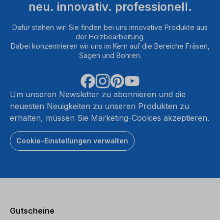
neu. innovativ. professionell.
Dafür stehen wir! Sie finden bei uns innovative Produkte aus
der Holzbearbeitung.
Dabei konzentrieren wir uns im Kern auf die Bereiche Fräsen,
Sägen und Bohren.
Um unseren Newsletter zu abonnieren und die
neuesten Neuigkeiten zu unseren Produkten zu
erhalten, müssen Sie Marketing-Cookies akzeptieren.
Cookie-Einstellungen verwalten
Gutscheine