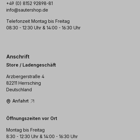
+49 (0) 8152 92898-81
info@sautershop.de
Telefonzeit Montag bis Freitag
08:30 - 12:30 Uhr & 14:00 - 16:30 Uhr
Anschrift
Store / Ladengeschäft
Arzbergerstraße 4
82211 Herrsching
Deutschland
Anfahrt
Öffnungszeiten vor Ort
Montag bis Freitag
8:30 - 12:30 Uhr & 14:00 - 16:30 Uhr