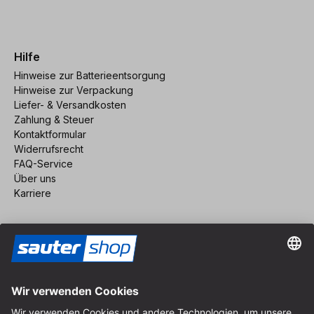
Hilfe
Hinweise zur Batterieentsorgung
Hinweise zur Verpackung
Liefer- & Versandkosten
Zahlung & Steuer
Kontaktformular
Widerrufsrecht
FAQ-Service
Über uns
Karriere
Vertrag widerrufen