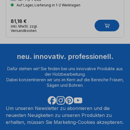
Auf Lager, Lieferung in 1-2 Werktagen
81,18 €
inkl. MwSt. zzgl.
Versandkosten
neu. innovativ. professionell.
Dafür stehen wir! Sie finden bei uns innovative Produkte aus
der Holzbearbeitung.
Dabei konzentrieren wir uns im Kern auf die Bereiche Fräsen,
Sägen und Bohren.
Um unseren Newsletter zu abonnieren und die
neuesten Neuigkeiten zu unseren Produkten zu
erhalten, müssen Sie Marketing-Cookies akzeptieren.