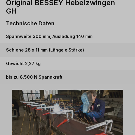
Original BESSEY Hebelzwingen
GH
Technische Daten
Spannweite 300 mm, Ausladung 140 mm
Schiene 28 x 11 mm (Länge x Stärke)
Gewicht 2,27 kg
bis zu 8.500 N Spannkraft