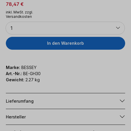
78,47 €
inkl. MwSt. zzgl.
Versandkosten
Anzahl
1
In den Warenkorb
Marke:
BESSEY
Art.-Nr.:
BE-GH30
Gewicht:
2.27 kg
Lieferumfang
Hersteller