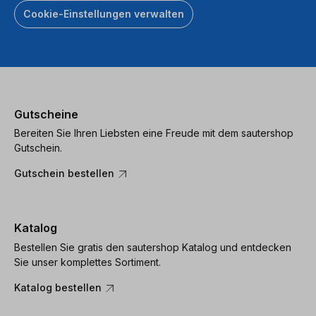
Cookie-Einstellungen verwalten
Gutscheine
Bereiten Sie Ihren Liebsten eine Freude mit dem sautershop
Gutschein.
Gutschein bestellen
Katalog
Bestellen Sie gratis den sautershop Katalog und entdecken
Sie unser komplettes Sortiment.
Katalog bestellen