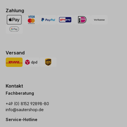
Zahlung
Versand
Kontakt
Fachberatung
+49 (0) 8152 92898-80
info@sautershop.de
Service-Hotline