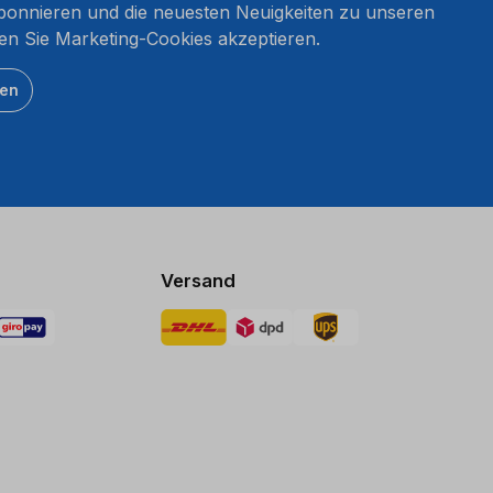
onnieren und die neuesten Neuigkeiten zu unseren
en Sie Marketing-Cookies akzeptieren.
ten
Versand