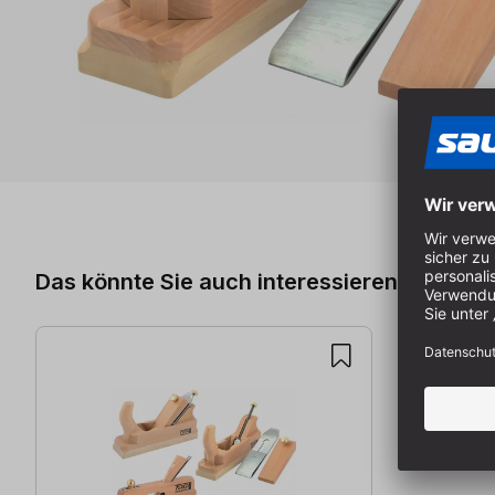
Produktgalerie überspringen
Das könnte Sie auch interessieren