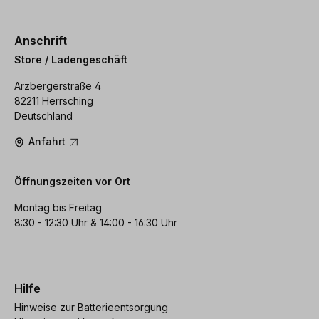
Anschrift
Store / Ladengeschäft
Arzbergerstraße 4
82211 Herrsching
Deutschland
Anfahrt
Öffnungszeiten vor Ort
Montag bis Freitag
8:30 - 12:30 Uhr & 14:00 - 16:30 Uhr
Hilfe
Hinweise zur Batterieentsorgung