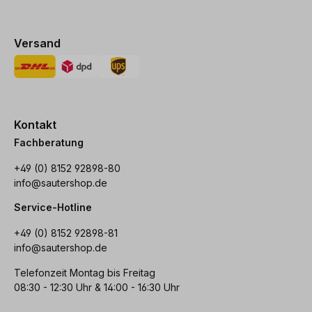
Versand
Kontakt
Fachberatung
+49 (0) 8152 92898-80
info@sautershop.de
Service-Hotline
+49 (0) 8152 92898-81
info@sautershop.de
Telefonzeit Montag bis Freitag
08:30 - 12:30 Uhr & 14:00 - 16:30 Uhr