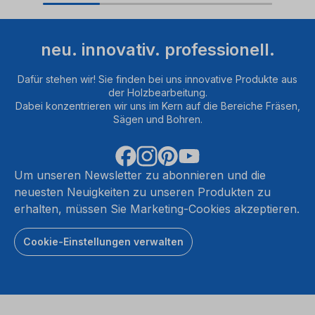
neu. innovativ. professionell.
Dafür stehen wir! Sie finden bei uns innovative Produkte aus
der Holzbearbeitung.
Dabei konzentrieren wir uns im Kern auf die Bereiche Fräsen,
Sägen und Bohren.
Um unseren Newsletter zu abonnieren und die
neuesten Neuigkeiten zu unseren Produkten zu
erhalten, müssen Sie Marketing-Cookies akzeptieren.
Cookie-Einstellungen verwalten