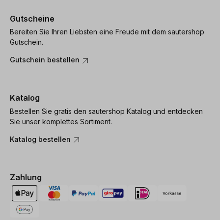
Gutscheine
Bereiten Sie Ihren Liebsten eine Freude mit dem sautershop
Gutschein.
Gutschein bestellen
Katalog
Bestellen Sie gratis den sautershop Katalog und entdecken
Sie unser komplettes Sortiment.
Katalog bestellen
Zahlung