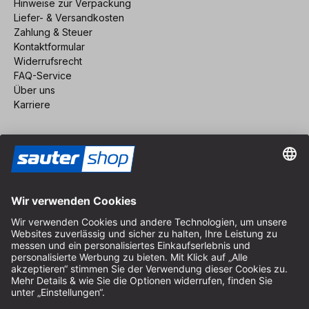
Hinweise zur Verpackung
Liefer- & Versandkosten
Zahlung & Steuer
Kontaktformular
Widerrufsrecht
FAQ-Service
Über uns
Karriere
Vertrag widerrufen
Impressum
AGB
Datenschutz
Cookie-Einstellungen