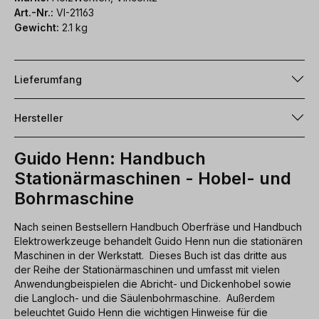
Art.-Nr.:
VI-21163
Gewicht:
2.1 kg
Lieferumfang
Hersteller
Guido Henn: Handbuch
Stationärmaschinen - Hobel- und
Bohrmaschine
Nach seinen Bestsellern Handbuch Oberfräse und Handbuch
Elektrowerkzeuge behandelt Guido Henn nun die stationären
Maschinen in der Werkstatt. Dieses Buch ist das dritte aus
der Reihe der Stationärmaschinen und umfasst mit vielen
Anwendungbeispielen die Abricht- und Dickenhobel sowie
die Langloch- und die Säulenbohrmaschine. Außerdem
beleuchtet Guido Henn die wichtigen Hinweise für die