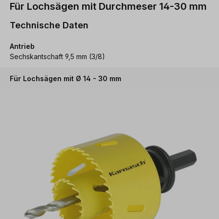
Für Lochsägen mit Durchmeser 14-30 mm
Technische Daten
Antrieb
Sechskantschaft 9,5 mm (3/8)
Für Lochsägen mit Ø 14 - 30 mm