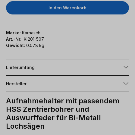
In den Warenkorb
Marke:
Karnasch
Art.-Nr.:
K-201-507
Gewicht:
0.078 kg
Lieferumfang
Hersteller
Aufnahmehalter mit passendem
HSS Zentrierbohrer und
Auswurffeder für Bi-Metall
Lochsägen