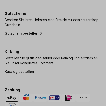
Gutscheine
Bereiten Sie Ihren Liebsten eine Freude mit dem sautershop
Gutschein.
Gutschein bestellen
Katalog
Bestellen Sie gratis den sautershop Katalog und entdecken
Sie unser komplettes Sortiment.
Katalog bestellen
Zahlung