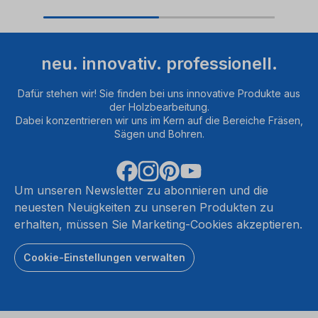
neu. innovativ. professionell.
Dafür stehen wir! Sie finden bei uns innovative Produkte aus
der Holzbearbeitung.
Dabei konzentrieren wir uns im Kern auf die Bereiche Fräsen,
Sägen und Bohren.
Um unseren Newsletter zu abonnieren und die
neuesten Neuigkeiten zu unseren Produkten zu
erhalten, müssen Sie Marketing-Cookies akzeptieren.
Cookie-Einstellungen verwalten