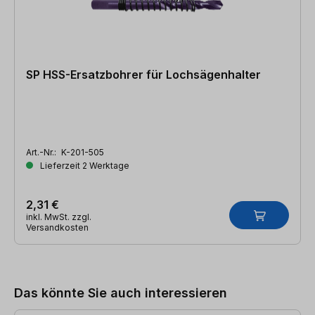
SP HSS-Ersatzbohrer für Lochsägenhalter
Art.-Nr.:
K-201-505
Lieferzeit 2 Werktage
2,31 €
inkl. MwSt. zzgl.
Versandkosten
Produktgalerie überspringen
Das könnte Sie auch interessieren