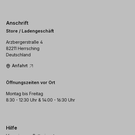
Anschrift
Store / Ladengeschäft
Arzbergerstraße 4
82211 Herrsching
Deutschland
Anfahrt
Öffnungszeiten vor Ort
Montag bis Freitag
8:30 - 12:30 Uhr & 14:00 - 16:30 Uhr
Hilfe