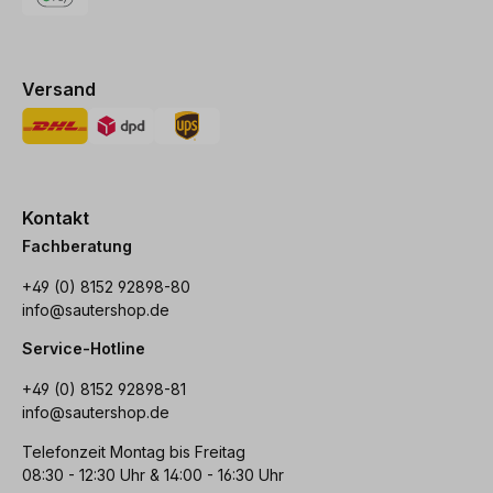
Versand
Kontakt
Fachberatung
+49 (0) 8152 92898-80
info@sautershop.de
Service-Hotline
+49 (0) 8152 92898-81
info@sautershop.de
Telefonzeit Montag bis Freitag
08:30 - 12:30 Uhr & 14:00 - 16:30 Uhr