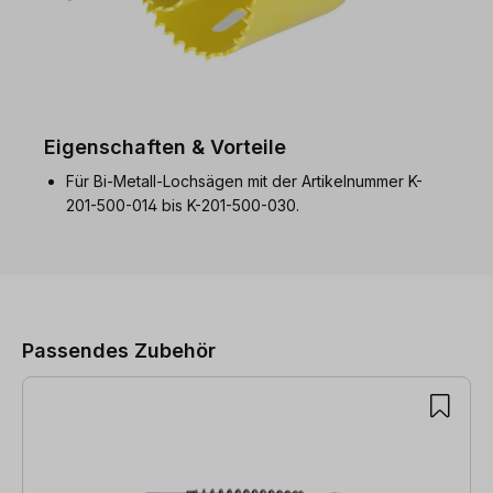
Eigenschaften & Vorteile
Für Bi-Metall-Lochsägen mit der Artikelnummer K-
201-500-014 bis K-201-500-030.
Produktgalerie überspringen
Passendes Zubehör