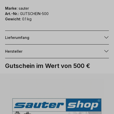
Marke:
sauter
Art.-Nr.:
GUTSCHEIN-500
Gewicht:
0.1 kg
Lieferumfang
Hersteller
Gutschein im Wert von 500 €