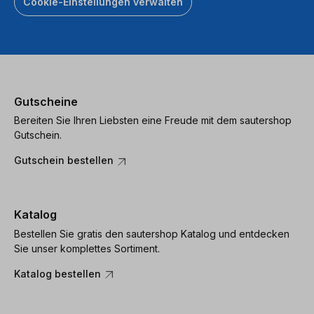
Cookie-Einstellungen verwalten
Gutscheine
Bereiten Sie Ihren Liebsten eine Freude mit dem sautershop
Gutschein.
Gutschein bestellen
Katalog
Bestellen Sie gratis den sautershop Katalog und entdecken
Sie unser komplettes Sortiment.
Katalog bestellen