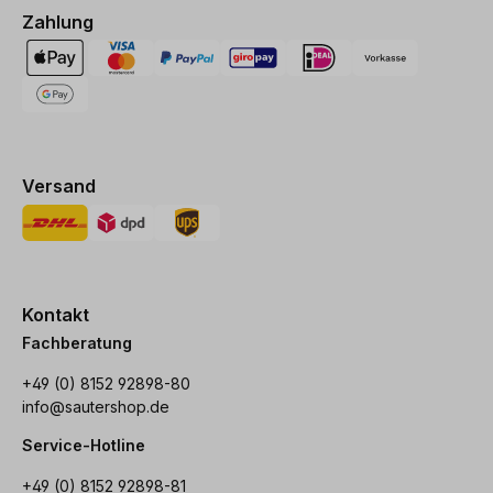
Zahlung
Versand
Kontakt
Fachberatung
+49 (0) 8152 92898-80
info@sautershop.de
Service-Hotline
+49 (0) 8152 92898-81