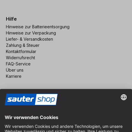
Hilfe
Hinweise zur Batterieentsorgung
Hinweise zur Verpackung
Liefer- & Versandkosten
Zahlung & Steuer
Kontaktformular
Widerrufsrecht
FAQ-Service
Über uns
Karriere
Vertrag widerrufen
Impressum