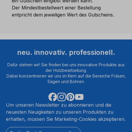
ein Gutschein einglöst werden kann.
Der Mindestbestellwert einer Bestellung
entpricht dem jeweiligen Wert des Gutscheins.
neu. innovativ. professionell.
Dafür stehen wir! Sie finden bei uns innovative Produkte aus
der Holzbearbeitung.
Dabei konzentrieren wir uns im Kern auf die Bereiche Fräsen,
Sägen und Bohren.
Um unseren Newsletter zu abonnieren und die
neuesten Neuigkeiten zu unseren Produkten zu
erhalten, müssen Sie Marketing-Cookies akzeptieren.