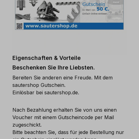
Eigenschaften & Vorteile
Beschenken Sie Ihre Liebsten.
Bereiten Sie anderen eine Freude. Mit dem
sautershop Gutschein.
Einlösbar bei sautershop.de.
Nach Bezahlung erhalten Sie von uns einen
Voucher mit einem Gutscheincode per Mail
zugeschickt.
Bitte beachten Sie, dass für jede Bestellung nur