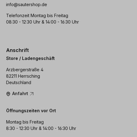
info@sautershop.de
Telefonzeit Montag bis Freitag
08:30 - 12:30 Uhr & 14:00 - 16:30 Uhr
Anschrift
Store / Ladengeschäft
Arzbergerstraße 4
82211 Herrsching
Deutschland
Anfahrt
Öffnungszeiten vor Ort
Montag bis Freitag
8:30 - 12:30 Uhr & 14:00 - 16:30 Uhr