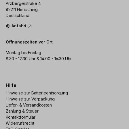
Arzbergerstraße 4
82211 Herrsching
Deutschland
Anfahrt
Öffnungszeiten vor Ort
Montag bis Freitag
8:30 - 12:30 Uhr & 14:00 - 16:30 Uhr
Hilfe
Hinweise zur Batterieentsorgung
Hinweise zur Verpackung
Liefer- & Versandkosten
Zahlung & Steuer
Kontaktformular
Widerrufsrecht