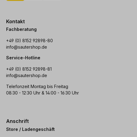
Kontakt
Fachberatung
+49 (0) 8152 92898-80
info@sautershop.de
Service-Hotline
+49 (0) 8152 92898-81
info@sautershop.de
Telefonzeit Montag bis Freitag
08:30 - 12:30 Uhr & 14:00 - 16:30 Uhr
Anschrift
Store / Ladengeschäft