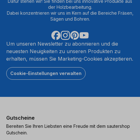
Dafür stehen wir! Sie finden bei uns innovative Produkte aus
der Holzbearbeitung.
Dabei konzentrieren wir uns im Kern auf die Bereiche Fräsen,
Sägen und Bohren.
Um unseren Newsletter zu abonnieren und die
neuesten Neuigkeiten zu unseren Produkten zu
erhalten, müssen Sie Marketing-Cookies akzeptieren.
Cookie-Einstellungen verwalten
Gutscheine
Bereiten Sie Ihren Liebsten eine Freude mit dem sautershop
Gutschein.