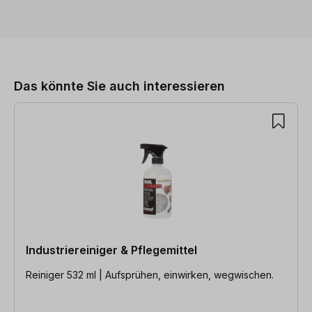
Produktgalerie überspringen
Das könnte Sie auch interessieren
Industriereiniger & Pflegemittel
Reiniger 532 ml | Aufsprühen, einwirken, wegwischen.