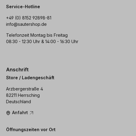
Service-Hotline
+49 (0) 8152 92898-81
info@sautershop.de
Telefonzeit Montag bis Freitag
08:30 - 12:30 Uhr & 14:00 - 16:30 Uhr
Anschrift
Store / Ladengeschäft
Arzbergerstraße 4
82211 Herrsching
Deutschland
Anfahrt
Öffnungszeiten vor Ort