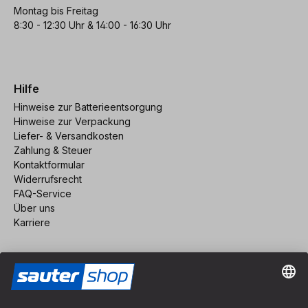
Montag bis Freitag
8:30 - 12:30 Uhr & 14:00 - 16:30 Uhr
Hilfe
Hinweise zur Batterieentsorgung
Hinweise zur Verpackung
Liefer- & Versandkosten
Zahlung & Steuer
Kontaktformular
Widerrufsrecht
FAQ-Service
Über uns
Karriere
Vertrag widerrufen