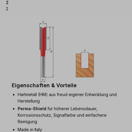
Z
2
Eigenschaften & Vorteile
Hartmetall (HM) aus freud eigener Entwicklung und
Herstellung
Perma-Shield
für höherer Lebensdauer,
Korrosionsschutz, Signalfarbe und einfachere
Reinigung
Made in Italy