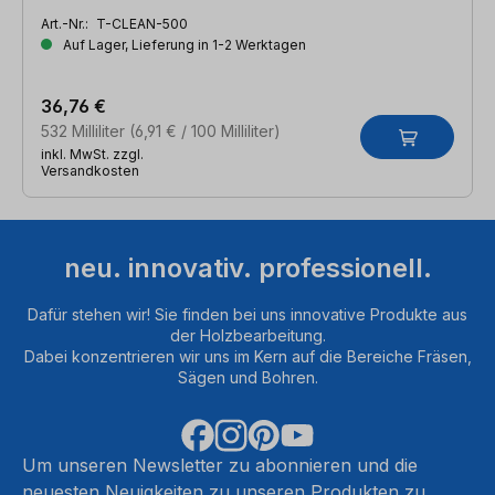
Art.-Nr.:
T-CLEAN-500
Auf Lager, Lieferung in 1-2 Werktagen
36,76 €
532 Milliliter
(6,91 € / 100 Milliliter)
inkl. MwSt. zzgl.
Versandkosten
neu. innovativ. professionell.
Dafür stehen wir! Sie finden bei uns innovative Produkte aus
der Holzbearbeitung.
Dabei konzentrieren wir uns im Kern auf die Bereiche Fräsen,
Sägen und Bohren.
Um unseren Newsletter zu abonnieren und die
neuesten Neuigkeiten zu unseren Produkten zu