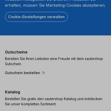
erhalten, müssen Sie Marketing-Cookies akzeptieren.
Cookie-Einstellungen verwalten
Gutscheine
Bereiten Sie Ihren Liebsten eine Freude mit dem sautershop
Gutschein.
Gutschein bestellen
Katalog
Bestellen Sie gratis den sautershop Katalog und entdecken
Sie unser komplettes Sortiment.