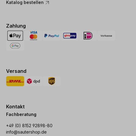
Katalog bestellen
Zahlung
Versand
Kontakt
Fachberatung
+49 (0) 8152 92898-80
info@sautershop.de