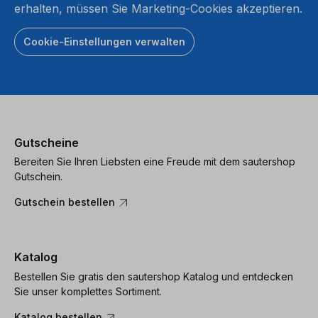
erhalten, müssen Sie Marketing-Cookies akzeptieren.
Cookie-Einstellungen verwalten
Gutscheine
Bereiten Sie Ihren Liebsten eine Freude mit dem sautershop
Gutschein.
Gutschein bestellen
Katalog
Bestellen Sie gratis den sautershop Katalog und entdecken
Sie unser komplettes Sortiment.
Katalog bestellen