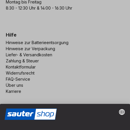
Montag bis Freitag
8:30 - 12:30 Uhr & 14:00 - 16:30 Uhr
Hilfe
Hinweise zur Batterieentsorgung
Hinweise zur Verpackung
Liefer- & Versandkosten
Zahlung & Steuer
Kontaktformular
Widerrufsrecht
FAQ-Service
Über uns
Karriere
Vertrag widerrufen