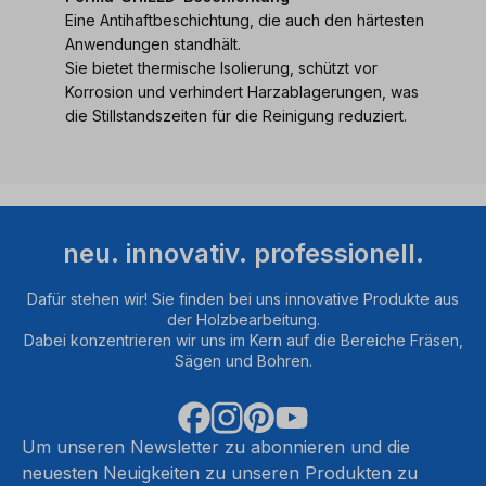
Eine Antihaftbeschichtung, die auch den härtesten
Anwendungen standhält.
Sie bietet thermische Isolierung, schützt vor
Korrosion und verhindert Harzablagerungen, was
die Stillstandszeiten für die Reinigung reduziert.
neu. innovativ. professionell.
Dafür stehen wir! Sie finden bei uns innovative Produkte aus
der Holzbearbeitung.
Dabei konzentrieren wir uns im Kern auf die Bereiche Fräsen,
Sägen und Bohren.
Um unseren Newsletter zu abonnieren und die
neuesten Neuigkeiten zu unseren Produkten zu