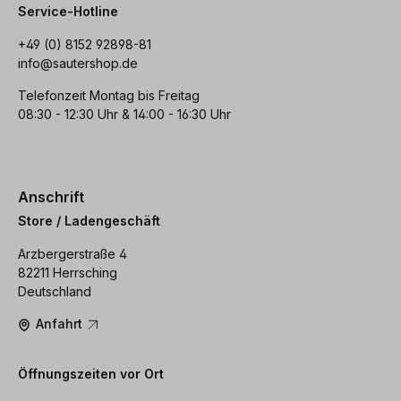
Service-Hotline
+49 (0) 8152 92898-81
info@sautershop.de
Telefonzeit Montag bis Freitag
08:30 - 12:30 Uhr & 14:00 - 16:30 Uhr
Anschrift
Store / Ladengeschäft
Arzbergerstraße 4
82211 Herrsching
Deutschland
Anfahrt
Öffnungszeiten vor Ort