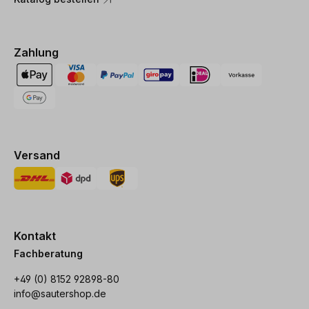
Zahlung
Versand
Kontakt
Fachberatung
+49 (0) 8152 92898-80
info@sautershop.de