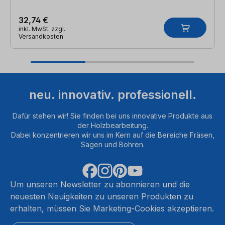
32,74 €
inkl. MwSt. zzgl.
Versandkosten
neu. innovativ. professionell.
Dafür stehen wir! Sie finden bei uns innovative Produkte aus
der Holzbearbeitung.
Dabei konzentrieren wir uns im Kern auf die Bereiche Fräsen,
Sägen und Bohren.
Um unseren Newsletter zu abonnieren und die
neuesten Neuigkeiten zu unseren Produkten zu
erhalten, müssen Sie Marketing-Cookies akzeptieren.