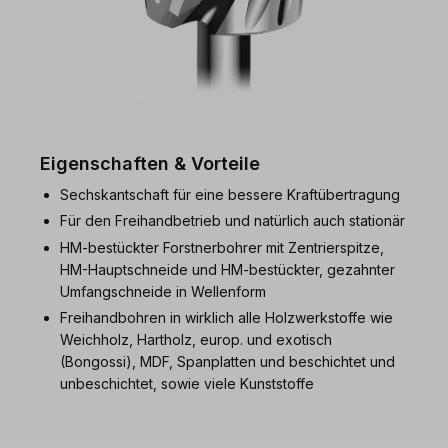
Eigenschaften & Vorteile
Sechskantschaft für eine bessere Kraftübertragung
Für den Freihandbetrieb und natürlich auch stationär
HM-bestückter Forstnerbohrer mit Zentrierspitze,
HM-Hauptschneide und HM-bestückter, gezahnter
Umfangschneide in Wellenform
Freihandbohren in wirklich alle Holzwerkstoffe wie
Weichholz, Hartholz, europ. und exotisch
(Bongossi), MDF, Spanplatten und beschichtet und
unbeschichtet, sowie viele Kunststoffe