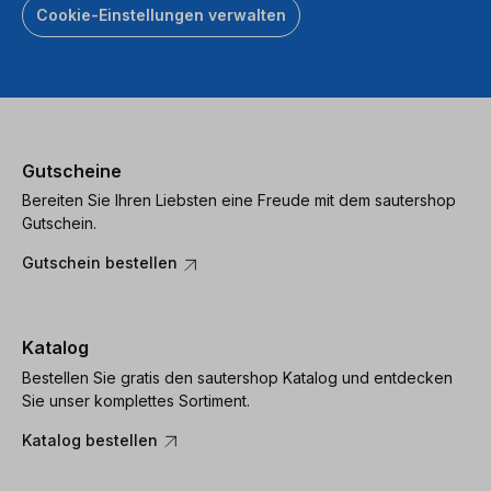
Cookie-Einstellungen verwalten
Gutscheine
Bereiten Sie Ihren Liebsten eine Freude mit dem sautershop
Gutschein.
Gutschein bestellen
Katalog
Bestellen Sie gratis den sautershop Katalog und entdecken
Sie unser komplettes Sortiment.
Katalog bestellen