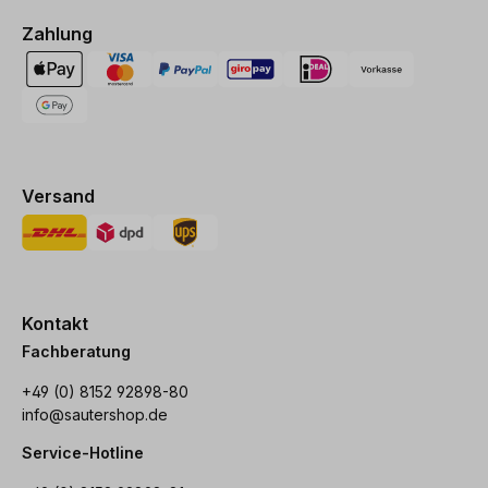
Zahlung
Versand
Kontakt
Fachberatung
+49 (0) 8152 92898-80
info@sautershop.de
Service-Hotline