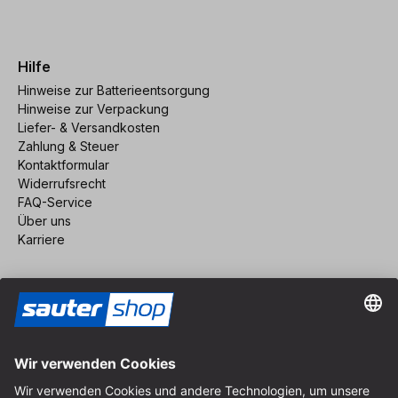
Hilfe
Hinweise zur Batterieentsorgung
Hinweise zur Verpackung
Liefer- & Versandkosten
Zahlung & Steuer
Kontaktformular
Widerrufsrecht
FAQ-Service
Über uns
Karriere
Vertrag widerrufen