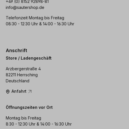
+49 (0) 8152 92898-81
info@sautershop.de
Telefonzeit Montag bis Freitag
08:30 - 12:30 Uhr & 14:00 - 16:30 Uhr
Anschrift
Store / Ladengeschäft
Arzbergerstraße 4
82211 Herrsching
Deutschland
Anfahrt
Öffnungszeiten vor Ort
Montag bis Freitag
8:30 - 12:30 Uhr & 14:00 - 16:30 Uhr