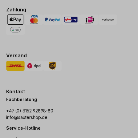
Zahlung
Versand
Kontakt
Fachberatung
+49 (0) 8152 92898-80
info@sautershop.de
Service-Hotline