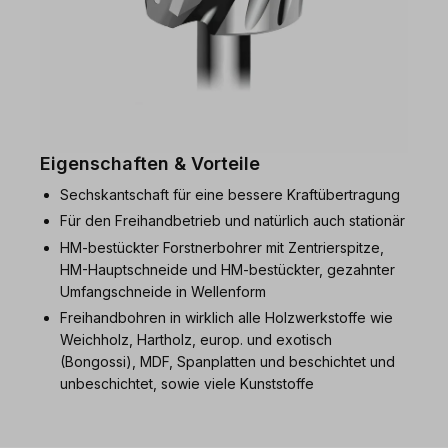
Eigenschaften & Vorteile
Sechskantschaft für eine bessere Kraftübertragung
Für den Freihandbetrieb und natürlich auch stationär
HM-bestückter Forstnerbohrer mit Zentrierspitze,
HM-Hauptschneide und HM-bestückter, gezahnter
Umfangschneide in Wellenform
Freihandbohren in wirklich alle Holzwerkstoffe wie
Weichholz, Hartholz, europ. und exotisch
(Bongossi), MDF, Spanplatten und beschichtet und
unbeschichtet, sowie viele Kunststoffe