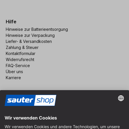
Hilfe
Hinweise zur Batterieentsorgung
Hinweise zur Verpackung
Liefer- & Versandkosten
Zahlung & Steuer
Kontaktformular
Widerrufsrecht
FAQ-Service
Über uns
Karriere
Vertrag widerrufen