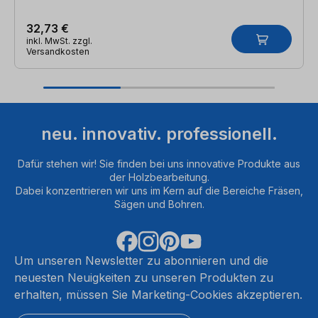
32,73 €
inkl. MwSt. zzgl.
Versandkosten
neu. innovativ. professionell.
Dafür stehen wir! Sie finden bei uns innovative Produkte aus
der Holzbearbeitung.
Dabei konzentrieren wir uns im Kern auf die Bereiche Fräsen,
Sägen und Bohren.
Um unseren Newsletter zu abonnieren und die
neuesten Neuigkeiten zu unseren Produkten zu
erhalten, müssen Sie Marketing-Cookies akzeptieren.