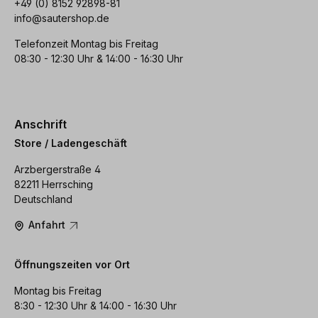
+49 (0) 8152 92898-81
info@sautershop.de
Telefonzeit Montag bis Freitag
08:30 - 12:30 Uhr & 14:00 - 16:30 Uhr
Anschrift
Store / Ladengeschäft
Arzbergerstraße 4
82211 Herrsching
Deutschland
Anfahrt
Öffnungszeiten vor Ort
Montag bis Freitag
8:30 - 12:30 Uhr & 14:00 - 16:30 Uhr