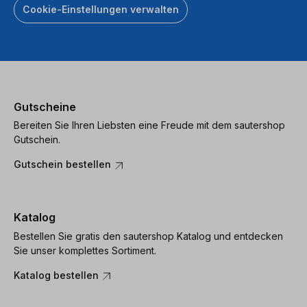
Cookie-Einstellungen verwalten
Gutscheine
Bereiten Sie Ihren Liebsten eine Freude mit dem sautershop
Gutschein.
Gutschein bestellen
Katalog
Bestellen Sie gratis den sautershop Katalog und entdecken
Sie unser komplettes Sortiment.
Katalog bestellen