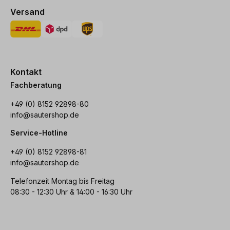
Versand
Kontakt
Fachberatung
+49 (0) 8152 92898-80
info@sautershop.de
Service-Hotline
+49 (0) 8152 92898-81
info@sautershop.de
Telefonzeit Montag bis Freitag
08:30 - 12:30 Uhr & 14:00 - 16:30 Uhr