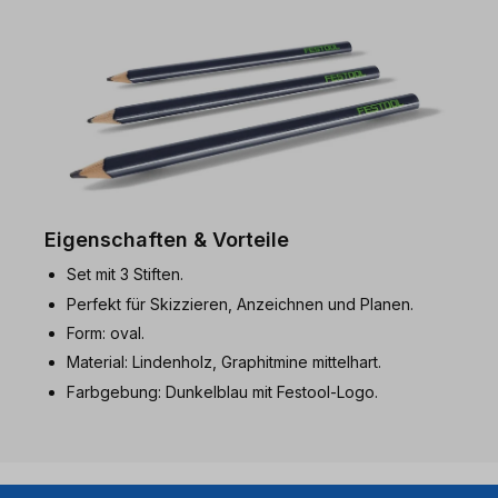
Eigenschaften & Vorteile
Set mit 3 Stiften.
Perfekt für Skizzieren, Anzeichnen und Planen.
Form: oval.
Material: Lindenholz, Graphitmine mittelhart.
Farbgebung: Dunkelblau mit Festool-Logo.