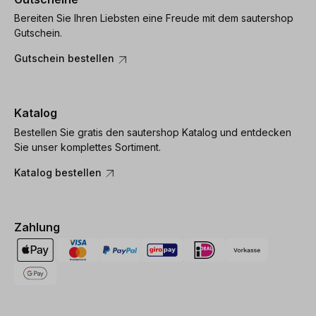
Bereiten Sie Ihren Liebsten eine Freude mit dem sautershop
Gutschein.
Gutschein bestellen
Katalog
Bestellen Sie gratis den sautershop Katalog und entdecken
Sie unser komplettes Sortiment.
Katalog bestellen
Zahlung