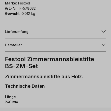
Marke:
Festool
Art.-Nr.:
F-578032
Gewicht:
0.012 kg
Lieferumfang
Hersteller
Festool Zimmermannsbleistifte
BS-ZM-Set
Zimmermannsbleistifte aus Holz.
Technische Daten
Länge
240 mm