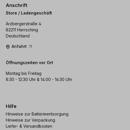
Anschrift
Store / Ladengeschäft
Arzbergerstraße 4
82211 Herrsching
Deutschland
Anfahrt
Öffnungszeiten vor Ort
Montag bis Freitag
8:30 - 12:30 Uhr & 14:00 - 16:30 Uhr
Hilfe
Hinweise zur Batterieentsorgung
Hinweise zur Verpackung
Liefer- & Versandkosten