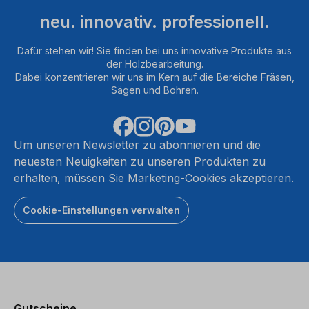
neu. innovativ. professionell.
Dafür stehen wir! Sie finden bei uns innovative Produkte aus
der Holzbearbeitung.
Dabei konzentrieren wir uns im Kern auf die Bereiche Fräsen,
Sägen und Bohren.
Um unseren Newsletter zu abonnieren und die
neuesten Neuigkeiten zu unseren Produkten zu
erhalten, müssen Sie Marketing-Cookies akzeptieren.
Cookie-Einstellungen verwalten
Gutscheine