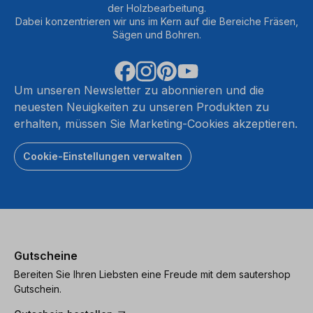
der Holzbearbeitung.
Dabei konzentrieren wir uns im Kern auf die Bereiche Fräsen,
Sägen und Bohren.
Um unseren Newsletter zu abonnieren und die
neuesten Neuigkeiten zu unseren Produkten zu
erhalten, müssen Sie Marketing-Cookies akzeptieren.
Cookie-Einstellungen verwalten
Gutscheine
Bereiten Sie Ihren Liebsten eine Freude mit dem sautershop
Gutschein.