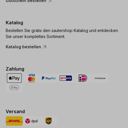
Gutschein bestellen
Katalog
Bestellen Sie gratis den sautershop Katalog und entdecken
Sie unser komplettes Sortiment.
Katalog bestellen
Zahlung
Versand