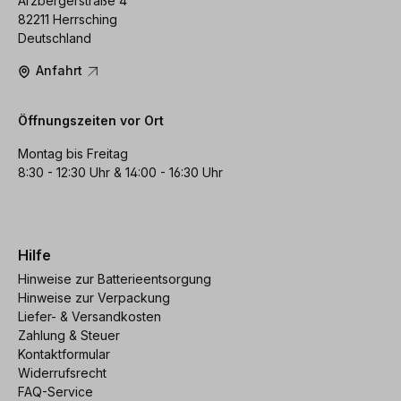
Arzbergerstraße 4
82211 Herrsching
Deutschland
Anfahrt
Öffnungszeiten vor Ort
Montag bis Freitag
8:30 - 12:30 Uhr & 14:00 - 16:30 Uhr
Hilfe
Hinweise zur Batterieentsorgung
Hinweise zur Verpackung
Liefer- & Versandkosten
Zahlung & Steuer
Kontaktformular
Widerrufsrecht
FAQ-Service