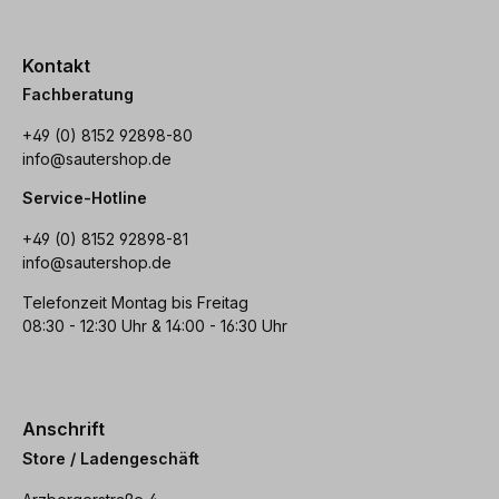
Kontakt
Fachberatung
+49 (0) 8152 92898-80
info@sautershop.de
Service-Hotline
+49 (0) 8152 92898-81
info@sautershop.de
Telefonzeit Montag bis Freitag
08:30 - 12:30 Uhr & 14:00 - 16:30 Uhr
Anschrift
Store / Ladengeschäft