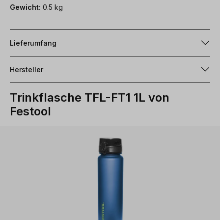
Gewicht:
0.5 kg
Lieferumfang
Hersteller
Trinkflasche TFL-FT1 1L von
Festool