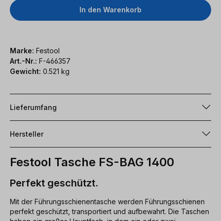
In den Warenkorb
Marke:
Festool
Art.-Nr.:
F-466357
Gewicht:
0.521 kg
Lieferumfang
Hersteller
Festool Tasche FS-BAG 1400
Perfekt geschützt.
Mit der Führungsschienentasche werden Führungsschienen
perfekt geschützt, transportiert und aufbewahrt. Die Taschen