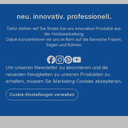
neu. innovativ. professionell.
Dafür stehen wir! Sie finden bei uns innovative Produkte aus
der Holzbearbeitung.
Dabei konzentrieren wir uns im Kern auf die Bereiche Fräsen,
Sägen und Bohren.
Um unseren Newsletter zu abonnieren und die
neuesten Neuigkeiten zu unseren Produkten zu
erhalten, müssen Sie Marketing-Cookies akzeptieren.
Cookie-Einstellungen verwalten