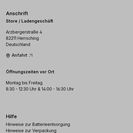
Anschrift
Store / Ladengeschäft
Arzbergerstraße 4
82211 Herrsching
Deutschland
Anfahrt
Öffnungszeiten vor Ort
Montag bis Freitag
8:30 - 12:30 Uhr & 14:00 - 16:30 Uhr
Hilfe
Hinweise zur Batterieentsorgung
Hinweise zur Verpackung