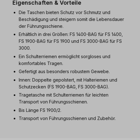
Eigenschaften & Vorteile
Die Taschen bieten Schutz vor Schmutz und
Beschädigung und steigern somit die Lebensdauer
der Führungsschiene.
Erhältlich in drei Größen: FS 1400-BAG für FS 1400,
FS 1900-BAG für FS 1900 und FS 3000-BAG für FS
3000.
Ein Schulterriemen ermöglicht sorgloses und
komfortables Tragen.
Gefertigt aus besonders robustem Gewebe.
Innen: Doppelte gepolstert, mit Halteriemen und
Schutzecken (FS 1900-BAG, FS 3000-BAG).
Tragetasche mit Schulterriemen für leichten
Transport von Führungsschienen.
Bis Länge FS 1900/2.
Transport von Führungsschienen und Zubehör.