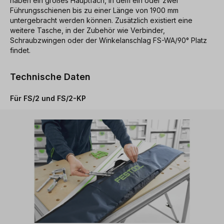
haben ein großes Hauptfach, in dem ein oder zwei
Führungsschienen bis zu einer Länge von 1900 mm
untergebracht werden können. Zusätzlich existiert eine
weitere Tasche, in der Zubehör wie Verbinder,
Schraubzwingen oder der Winkelanschlag FS-WA/90° Platz
findet.
Technische Daten
Für FS/2 und FS/2-KP