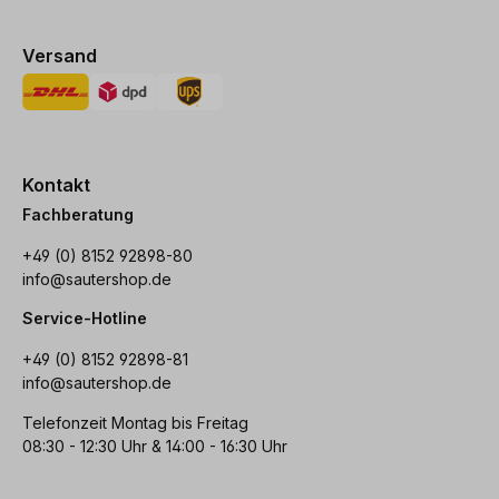
Versand
Kontakt
Fachberatung
+49 (0) 8152 92898-80
info@sautershop.de
Service-Hotline
+49 (0) 8152 92898-81
info@sautershop.de
Telefonzeit Montag bis Freitag
08:30 - 12:30 Uhr & 14:00 - 16:30 Uhr