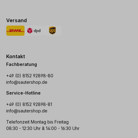
Versand
Kontakt
Fachberatung
+49 (0) 8152 92898-80
info@sautershop.de
Service-Hotline
+49 (0) 8152 92898-81
info@sautershop.de
Telefonzeit Montag bis Freitag
08:30 - 12:30 Uhr & 14:00 - 16:30 Uhr