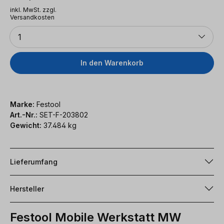
inkl. MwSt. zzgl.
Versandkosten
Anzahl
1
In den Warenkorb
Marke:
Festool
Art.-Nr.:
SET-F-203802
Gewicht:
37.484 kg
Lieferumfang
Hersteller
Festool Mobile Werkstatt MW