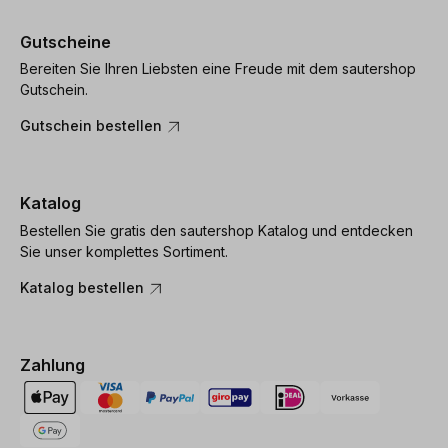
Gutscheine
Bereiten Sie Ihren Liebsten eine Freude mit dem sautershop
Gutschein.
Gutschein bestellen
Katalog
Bestellen Sie gratis den sautershop Katalog und entdecken
Sie unser komplettes Sortiment.
Katalog bestellen
Zahlung