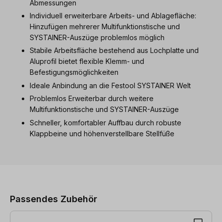
Abmessungen
Individuell erweiterbare Arbeits- und Ablagefläche:
Hinzufügen mehrerer Multifunktionstische und
SYSTAINER-Auszüge problemlos möglich
Stabile Arbeitsfläche bestehend aus Lochplatte und
Aluprofil bietet flexible Klemm- und
Befestigungsmöglichkeiten
Ideale Anbindung an die Festool SYSTAINER Welt
Problemlos Erweiterbar durch weitere
Multifunktionstische und SYSTAINER-Auszüge
Schneller, komfortabler Auffbau durch robuste
Klappbeine und höhenverstellbare Stellfüße
Produktgalerie überspringen
Passendes Zubehör