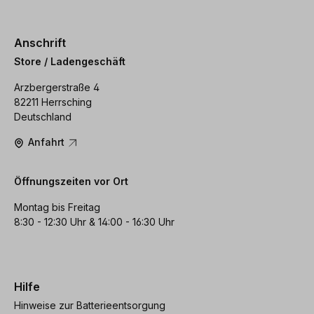
Anschrift
Store / Ladengeschäft
Arzbergerstraße 4
82211 Herrsching
Deutschland
Anfahrt
Öffnungszeiten vor Ort
Montag bis Freitag
8:30 - 12:30 Uhr & 14:00 - 16:30 Uhr
Hilfe
Hinweise zur Batterieentsorgung