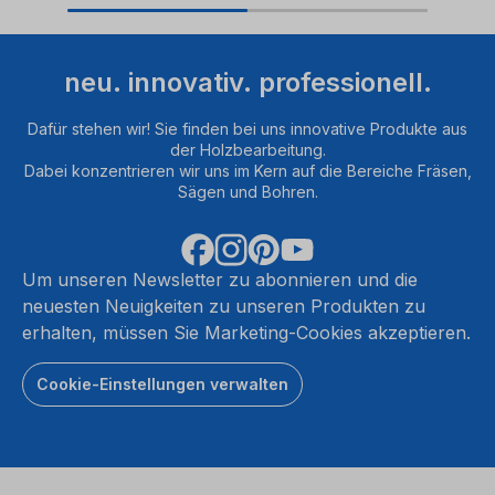
neu. innovativ. professionell.
Dafür stehen wir! Sie finden bei uns innovative Produkte aus
der Holzbearbeitung.
Dabei konzentrieren wir uns im Kern auf die Bereiche Fräsen,
Sägen und Bohren.
Um unseren Newsletter zu abonnieren und die
neuesten Neuigkeiten zu unseren Produkten zu
erhalten, müssen Sie Marketing-Cookies akzeptieren.
Cookie-Einstellungen verwalten