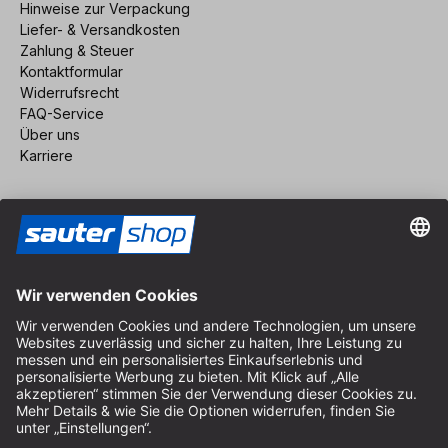
Hinweise zur Verpackung
Liefer- & Versandkosten
Zahlung & Steuer
Kontaktformular
Widerrufsrecht
FAQ-Service
Über uns
Karriere
Vertrag widerrufen
Impressum
AGB
Datenschutz
Cookie-Einstellungen