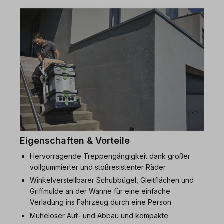
Eigenschaften & Vorteile
Hervorragende Treppengängigkeit dank großer
vollgummierter und stoßresistenter Räder
Winkelverstellbarer Schubbügel, Gleitflächen und
Griffmulde an der Wanne für eine einfache
Verladung ins Fahrzeug durch eine Person
Müheloser Auf- und Abbau und kompakte