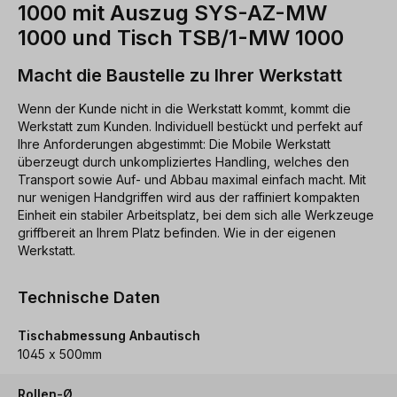
1000 mit Auszug SYS-AZ-MW
1000 und Tisch TSB/1-MW 1000
Macht die Baustelle zu Ihrer Werkstatt
Wenn der Kunde nicht in die Werkstatt kommt, kommt die
Werkstatt zum Kunden. Individuell bestückt und perfekt auf
Ihre Anforderungen abgestimmt: Die Mobile Werkstatt
überzeugt durch unkompliziertes Handling, welches den
Transport sowie Auf- und Abbau maximal einfach macht. Mit
nur wenigen Handgriffen wird aus der raffiniert kompakten
Einheit ein stabiler Arbeitsplatz, bei dem sich alle Werkzeuge
griffbereit an Ihrem Platz befinden. Wie in der eigenen
Werkstatt.
Technische Daten
Tischabmessung Anbautisch
1045 x 500mm
Rollen-Ø