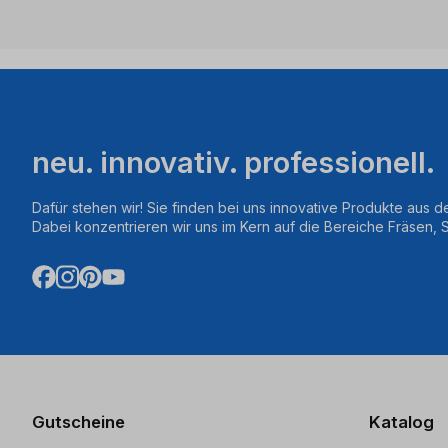
neu. innovativ. professionell.
Dafür stehen wir! Sie finden bei uns innovative Produkte aus d
Dabei konzentrieren wir uns im Kern auf die Bereiche Fräsen,
Gutscheine
Katalog