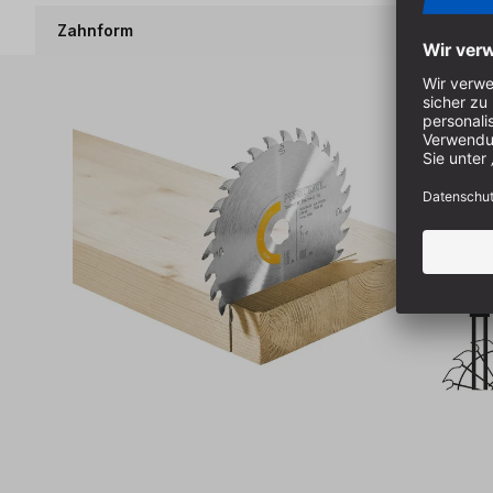
Zahnform