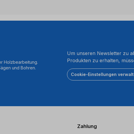
Um unseren Newsletter zu ab
Produkten zu erhalten, müss
er Holzbearbeitung.
 Sägen und Bohren.
Cookie-Einstellungen verwal
Zahlung