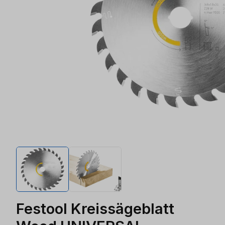
Festool Kreissägeblatt