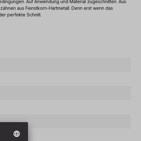
Bedingungen. Auf Anwendung und Material zugeschnitten. Aus
ezähnen aus Feinstkorn-Hartmetall. Denn erst wenn das
der perfekte Schnitt.