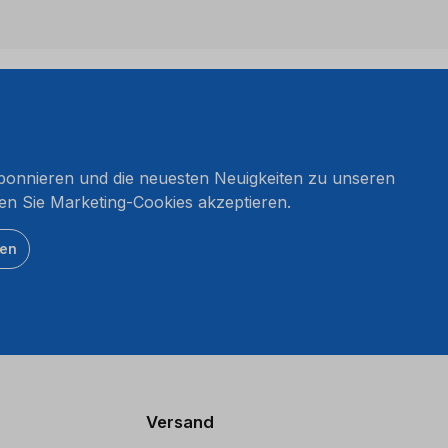
onnieren und die neuesten Neuigkeiten zu unseren
en Sie Marketing-Cookies akzeptieren.
ten
Versand