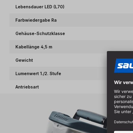
Lebensdauer LED (L70)
Farbwiedergabe Ra
Gehäuse-Schutzklasse
Kabellänge 4,5 m
Gewicht
Lumenwert 1./2. Stufe
Antriebsart