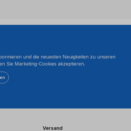
onnieren und die neuesten Neuigkeiten zu unseren
en Sie Marketing-Cookies akzeptieren.
ten
Versand