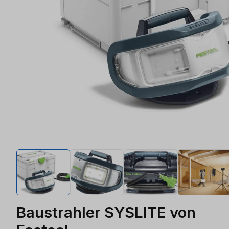
Baustrahler SYSLITE von