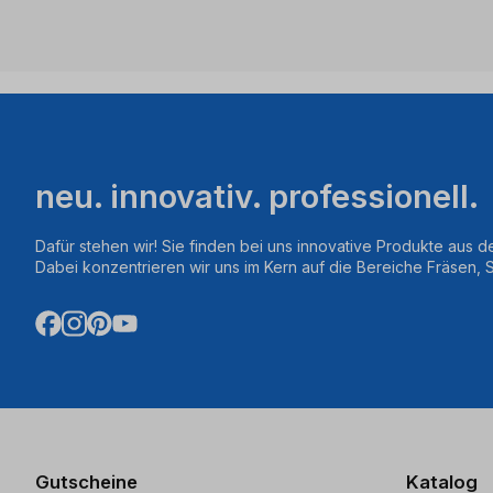
neu. innovativ. professionell.
Dafür stehen wir! Sie finden bei uns innovative Produkte aus d
Dabei konzentrieren wir uns im Kern auf die Bereiche Fräsen,
Gutscheine
Katalog