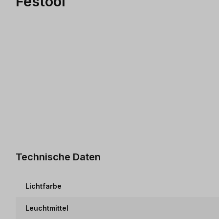
Festool
Technische Daten
Lichtfarbe
Leuchtmittel