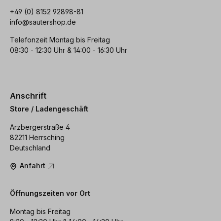
+49 (0) 8152 92898-81
info@sautershop.de
Telefonzeit Montag bis Freitag
08:30 - 12:30 Uhr & 14:00 - 16:30 Uhr
Anschrift
Store / Ladengeschäft
Arzbergerstraße 4
82211 Herrsching
Deutschland
Anfahrt
Öffnungszeiten vor Ort
Montag bis Freitag