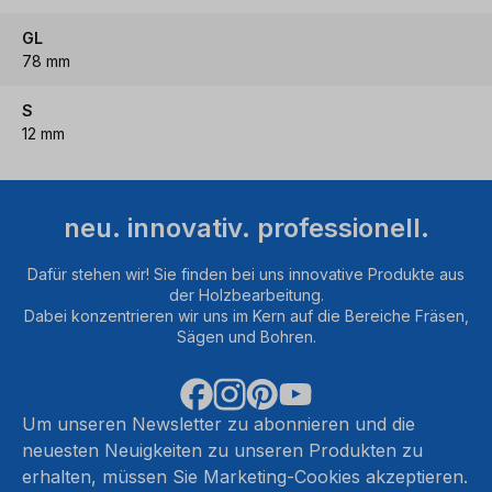
GL
78 mm
S
12 mm
neu. innovativ. professionell.
Dafür stehen wir! Sie finden bei uns innovative Produkte aus
der Holzbearbeitung.
Dabei konzentrieren wir uns im Kern auf die Bereiche Fräsen,
Sägen und Bohren.
Um unseren Newsletter zu abonnieren und die
neuesten Neuigkeiten zu unseren Produkten zu
erhalten, müssen Sie Marketing-Cookies akzeptieren.