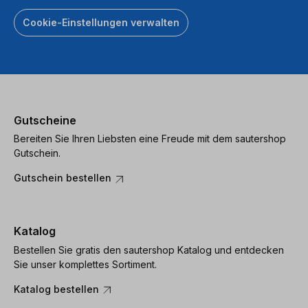
Cookie-Einstellungen verwalten
Gutscheine
Bereiten Sie Ihren Liebsten eine Freude mit dem sautershop
Gutschein.
Gutschein bestellen
Katalog
Bestellen Sie gratis den sautershop Katalog und entdecken
Sie unser komplettes Sortiment.
Katalog bestellen