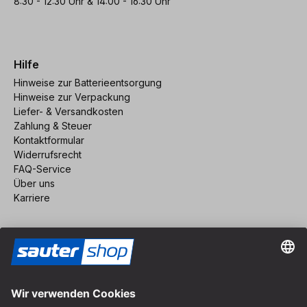
8:30 - 12:30 Uhr & 14:00 - 16:30 Uhr
Hilfe
Hinweise zur Batterieentsorgung
Hinweise zur Verpackung
Liefer- & Versandkosten
Zahlung & Steuer
Kontaktformular
Widerrufsrecht
FAQ-Service
Über uns
Karriere
Vertrag widerrufen