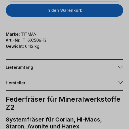
In den Warenkorb
Marke:
TITMAN
Art.-Nr.:
TI-XC506-12
Gewicht:
0.112 kg
Lieferumfang
Hersteller
Federfräser für Mineralwerkstoffe
Z2
Systemfräser für Corian, Hi-Macs,
Staron, Avonite und Hanex