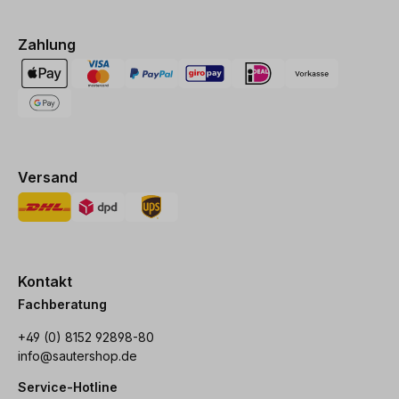
Zahlung
Versand
Kontakt
Fachberatung
+49 (0) 8152 92898-80
info@sautershop.de
Service-Hotline