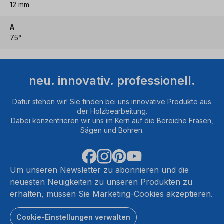
12 mm
A
75°
neu. innovativ. professionell.
Dafür stehen wir! Sie finden bei uns innovative Produkte aus
der Holzbearbeitung.
Dabei konzentrieren wir uns im Kern auf die Bereiche Fräsen,
Sägen und Bohren.
Um unseren Newsletter zu abonnieren und die
neuesten Neuigkeiten zu unseren Produkten zu
erhalten, müssen Sie Marketing-Cookies akzeptieren.
Cookie-Einstellungen verwalten