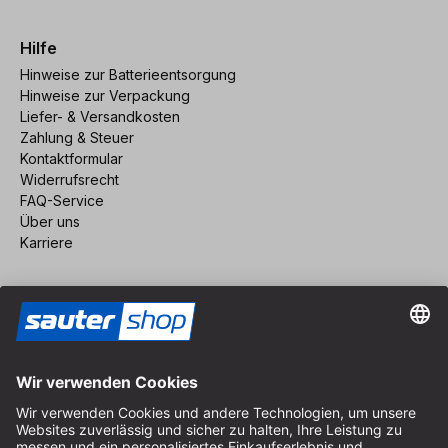
Hilfe
Hinweise zur Batterieentsorgung
Hinweise zur Verpackung
Liefer- & Versandkosten
Zahlung & Steuer
Kontaktformular
Widerrufsrecht
FAQ-Service
Über uns
Karriere
Vertrag widerrufen
Impressum