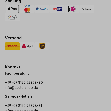
Zahlung
Versand
Kontakt
Fachberatung
+49 (0) 8152 92898-80
info@sautershop.de
Service-Hotline
+49 (0) 8152 92898-81
info@sautershop.de