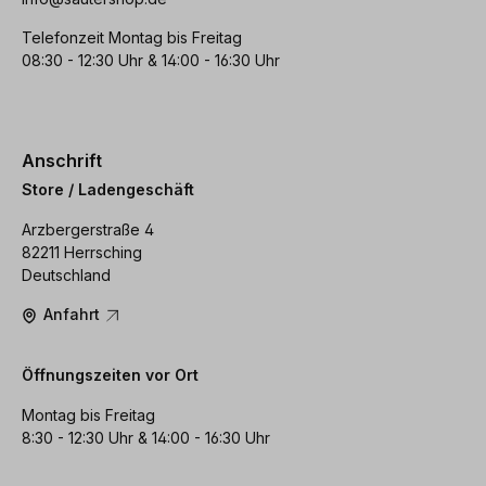
Telefonzeit Montag bis Freitag
08:30 - 12:30 Uhr & 14:00 - 16:30 Uhr
Anschrift
Store / Ladengeschäft
Arzbergerstraße 4
82211 Herrsching
Deutschland
Anfahrt
Öffnungszeiten vor Ort
Montag bis Freitag
8:30 - 12:30 Uhr & 14:00 - 16:30 Uhr