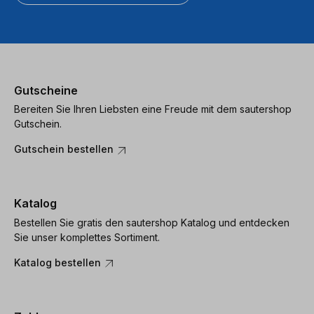
Gutscheine
Bereiten Sie Ihren Liebsten eine Freude mit dem sautershop
Gutschein.
Gutschein bestellen
Katalog
Bestellen Sie gratis den sautershop Katalog und entdecken
Sie unser komplettes Sortiment.
Katalog bestellen