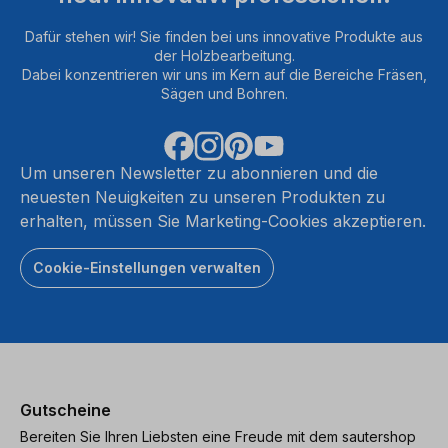
Dafür stehen wir! Sie finden bei uns innovative Produkte aus
der Holzbearbeitung.
Dabei konzentrieren wir uns im Kern auf die Bereiche Fräsen,
Sägen und Bohren.
Um unseren Newsletter zu abonnieren und die
neuesten Neuigkeiten zu unseren Produkten zu
erhalten, müssen Sie Marketing-Cookies akzeptieren.
Cookie-Einstellungen verwalten
Gutscheine
Bereiten Sie Ihren Liebsten eine Freude mit dem sautershop