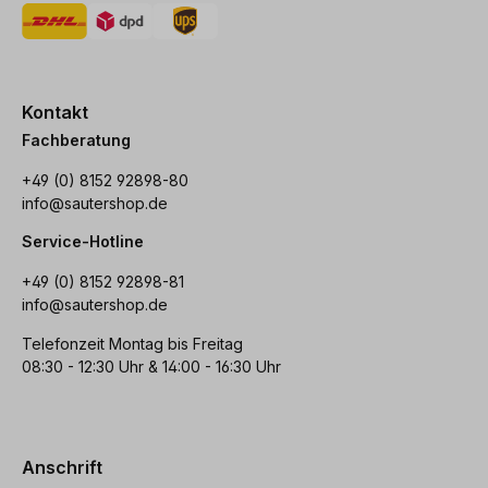
Kontakt
Fachberatung
+49 (0) 8152 92898-80
info@sautershop.de
Service-Hotline
+49 (0) 8152 92898-81
info@sautershop.de
Telefonzeit Montag bis Freitag
08:30 - 12:30 Uhr & 14:00 - 16:30 Uhr
Anschrift