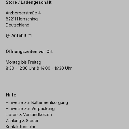
Store / Ladengeschäft
Arzbergerstraße 4
82211 Herrsching
Deutschland
Anfahrt
Öffnungszeiten vor Ort
Montag bis Freitag
8:30 - 12:30 Uhr & 14:00 - 16:30 Uhr
Hilfe
Hinweise zur Batterieentsorgung
Hinweise zur Verpackung
Liefer- & Versandkosten
Zahlung & Steuer
Kontaktformular