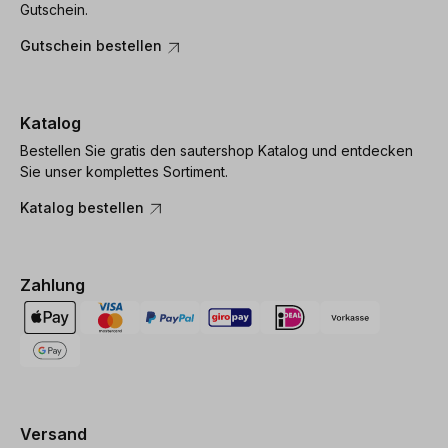
Gutschein.
Gutschein bestellen
Katalog
Bestellen Sie gratis den sautershop Katalog und entdecken
Sie unser komplettes Sortiment.
Katalog bestellen
Zahlung
Versand