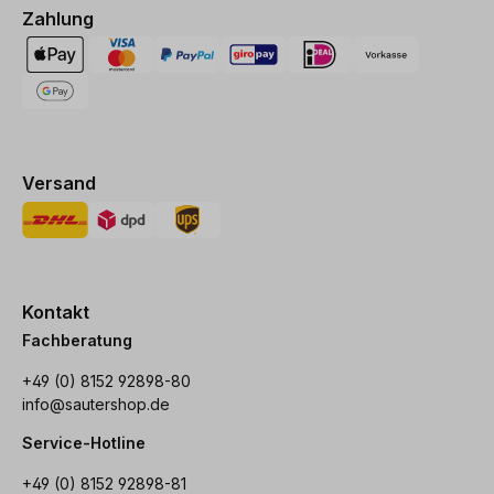
Zahlung
Versand
Kontakt
Fachberatung
+49 (0) 8152 92898-80
info@sautershop.de
Service-Hotline
+49 (0) 8152 92898-81