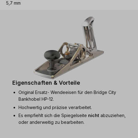
5,7 mm
Eigenschaften & Vorteile
Original Ersatz- Wendeeisen für den Bridge City
Bankhobel HP-12.
Hochwertig und präzise verarbeitet.
Es empfiehlt sich die Spiegelseite
nicht
abzuziehen,
oder anderweitig zu bearbeiten.