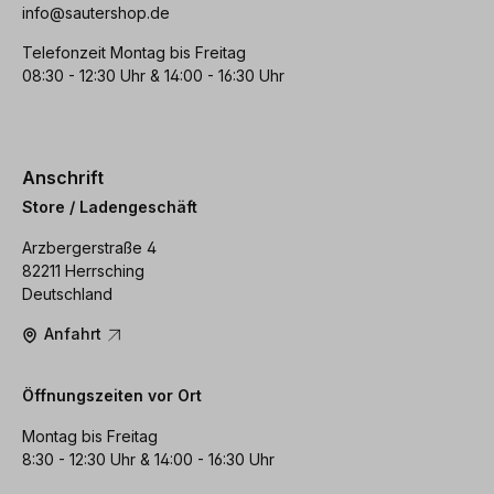
info@sautershop.de
Telefonzeit Montag bis Freitag
08:30 - 12:30 Uhr & 14:00 - 16:30 Uhr
Anschrift
Store / Ladengeschäft
Arzbergerstraße 4
82211 Herrsching
Deutschland
Anfahrt
Öffnungszeiten vor Ort
Montag bis Freitag
8:30 - 12:30 Uhr & 14:00 - 16:30 Uhr