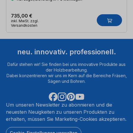
735,00 €
inkl. MwSt. zzgl.
Versandkosten
neu. innovativ. professionell.
Dafür stehen wir! Sie finden bei uns innovative Produkte aus
der Holzbearbeitung.
Dabei konzentrieren wir uns im Kern auf die Bereiche Fräsen,
Sägen und Bohren.
Um unseren Newsletter zu abonnieren und die
neuesten Neuigkeiten zu unseren Produkten zu
erhalten, müssen Sie Marketing-Cookies akzeptieren.
Cookie-Einstellungen verwalten