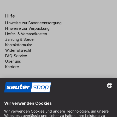
Hilfe
Hinweise zur Batterieentsorgung
Hinweise zur Verpackung
Liefer- & Versandkosten
Zahlung & Steuer
Kontaktformular
Widerrufsrecht
FAQ-Service
Über uns
Karriere
Vertrag widerrufen
Impressum