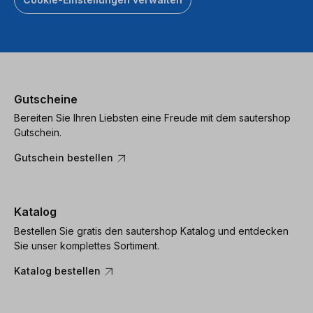
Gutscheine
Bereiten Sie Ihren Liebsten eine Freude mit dem sautershop
Gutschein.
Gutschein bestellen
Katalog
Bestellen Sie gratis den sautershop Katalog und entdecken
Sie unser komplettes Sortiment.
Katalog bestellen