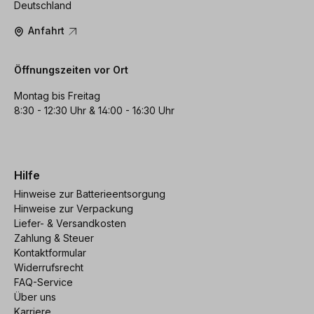
Deutschland
Anfahrt
Öffnungszeiten vor Ort
Montag bis Freitag
8:30 - 12:30 Uhr & 14:00 - 16:30 Uhr
Hilfe
Hinweise zur Batterieentsorgung
Hinweise zur Verpackung
Liefer- & Versandkosten
Zahlung & Steuer
Kontaktformular
Widerrufsrecht
FAQ-Service
Über uns
Karriere