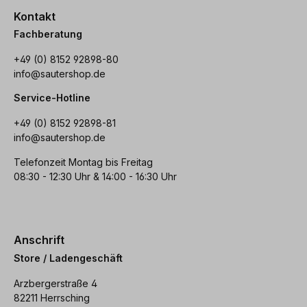
Kontakt
Fachberatung
+49 (0) 8152 92898-80
info@sautershop.de
Service-Hotline
+49 (0) 8152 92898-81
info@sautershop.de
Telefonzeit Montag bis Freitag
08:30 - 12:30 Uhr & 14:00 - 16:30 Uhr
Anschrift
Store / Ladengeschäft
Arzbergerstraße 4
82211 Herrsching