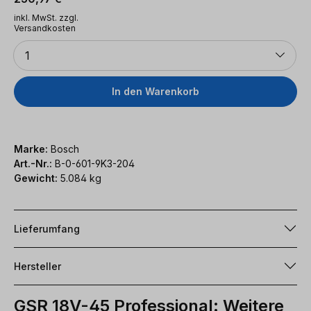
inkl. MwSt. zzgl.
Versandkosten
Anzahl
1
In den Warenkorb
Marke:
Bosch
Art.-Nr.:
B-0-601-9K3-204
Gewicht:
5.084 kg
Lieferumfang
Hersteller
GSR 18V-45 Professional: Weitere