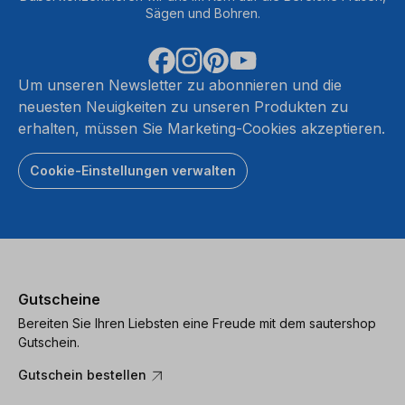
Sägen und Bohren.
Um unseren Newsletter zu abonnieren und die
neuesten Neuigkeiten zu unseren Produkten zu
erhalten, müssen Sie Marketing-Cookies akzeptieren.
Cookie-Einstellungen verwalten
Gutscheine
Bereiten Sie Ihren Liebsten eine Freude mit dem sautershop
Gutschein.
Gutschein bestellen