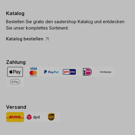
Katalog
Bestellen Sie gratis den sautershop Katalog und entdecken
Sie unser komplettes Sortiment.
Katalog bestellen
Zahlung
Versand