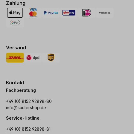
Zahlung
Versand
Kontakt
Fachberatung
+49 (0) 8152 92898-80
info@sautershop.de
Service-Hotline
+49 (0) 8152 92898-81