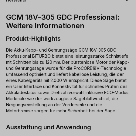
GCM 18V-305 GDC Professional:
Weitere Informationen
Produkt-Highlights
Die Akku-Kapp- und Gehrungssäge GCM 18V-305 GDC
Professional BITURBO bietet eine leistungsstarke Schnitttiefe
mit Schnitten bis zu 120 mm. Der bürstenlose Motor der Kapp-
und Gehrungssäge wurde für die ProCORE18V-Technologie
umfassend optimiert und liefert kabellose Leistung, die der
eines Kabelgeräts mit 2.000 W entspricht. Diese Säge bietet
ein User Interface und Konnektivität für schnelles Prüfen des
Akkuladestatus sowie Drehzahlvorwahl inklusive ECO-Modus.
Merkmale wie der werkzeuglose Sägeblattwechsel, die
Neigungseinstellung an der Vorderseite und die
Motorbremse sorgen für mehr Sicherheit bei der Säge.
Ausstattung und Anwendung