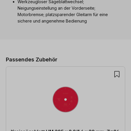
Werkzeugloser Sägeblattwechsel;
Neigungseinstellung an der Vorderseite;
Motorbremse; platzsparender Gleitarm für eine
sichere und angenehme Bedienung
Produktgalerie überspringen
Passendes Zubehör