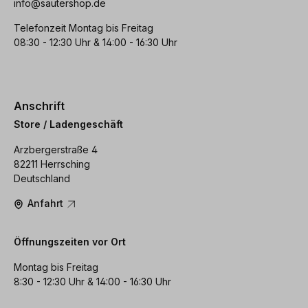
info@sautershop.de
Telefonzeit Montag bis Freitag
08:30 - 12:30 Uhr & 14:00 - 16:30 Uhr
Anschrift
Store / Ladengeschäft
Arzbergerstraße 4
82211 Herrsching
Deutschland
Anfahrt
Öffnungszeiten vor Ort
Montag bis Freitag
8:30 - 12:30 Uhr & 14:00 - 16:30 Uhr