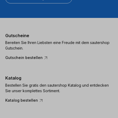
Gutscheine
Bereiten Sie Ihren Liebsten eine Freude mit dem sautershop
Gutschein.
Gutschein bestellen
Katalog
Bestellen Sie gratis den sautershop Katalog und entdecken
Sie unser komplettes Sortiment.
Katalog bestellen