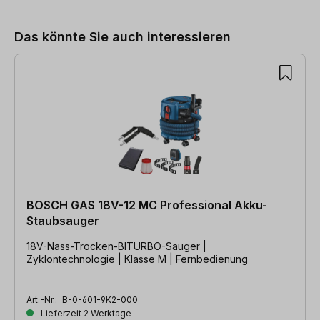
Das könnte Sie auch interessieren
BOSCH GAS 18V-12 MC Professional Akku-
Staubsauger
18V-Nass-Trocken-BITURBO-Sauger |
Zyklontechnologie | Klasse M | Fernbedienung
Art.-Nr.:
B-0-601-9K2-000
Lieferzeit 2 Werktage