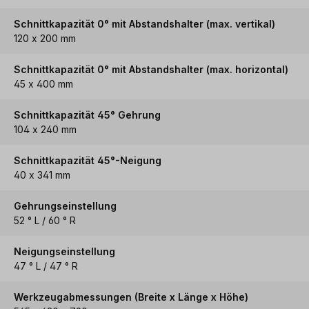
Schnittkapazität 0° mit Abstandshalter (max. vertikal)
120 x 200 mm
Schnittkapazität 0° mit Abstandshalter (max. horizontal)
45 x 400 mm
Schnittkapazität 45° Gehrung
104 x 240 mm
Schnittkapazität 45°-Neigung
40 x 341 mm
Gehrungseinstellung
52 ° L / 60 ° R
Neigungseinstellung
47 ° L / 47 ° R
Werkzeugabmessungen (Breite x Länge x Höhe)