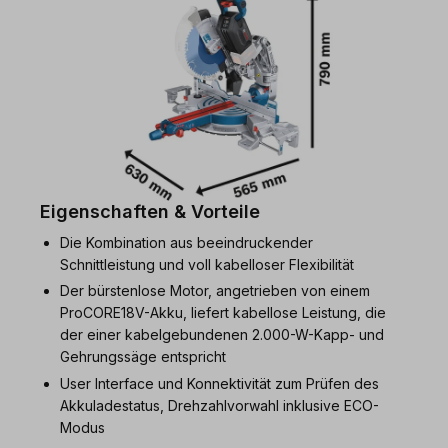
Eigenschaften & Vorteile
Die Kombination aus beeindruckender
Schnittleistung und voll kabelloser Flexibilität
Der bürstenlose Motor, angetrieben von einem
ProCORE18V-Akku, liefert kabellose Leistung, die
der einer kabelgebundenen 2.000-W-Kapp- und
Gehrungssäge entspricht
User Interface und Konnektivität zum Prüfen des
Akkuladestatus, Drehzahlvorwahl inklusive ECO-
Modus