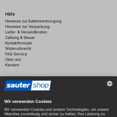
Hilfe
Hinweise zur Batterieentsorgung
Hinweise zur Verpackung
Liefer- & Versandkosten
Zahlung & Steuer
Kontaktformular
Widerrufsrecht
FAQ-Service
Über uns
Karriere
Vertrag widerrufen
Impressum