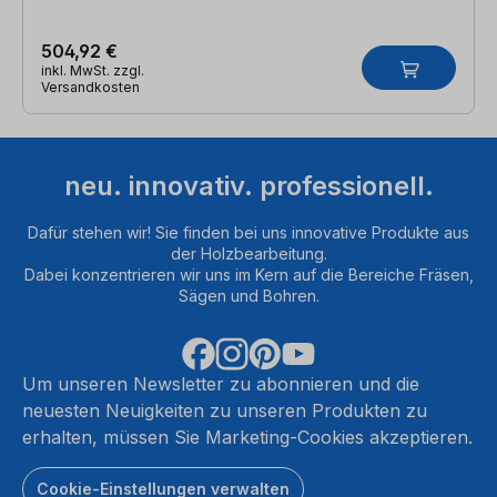
504,92 €
inkl. MwSt. zzgl.
Versandkosten
neu. innovativ. professionell.
Dafür stehen wir! Sie finden bei uns innovative Produkte aus
der Holzbearbeitung.
Dabei konzentrieren wir uns im Kern auf die Bereiche Fräsen,
Sägen und Bohren.
Um unseren Newsletter zu abonnieren und die
neuesten Neuigkeiten zu unseren Produkten zu
erhalten, müssen Sie Marketing-Cookies akzeptieren.
Cookie-Einstellungen verwalten