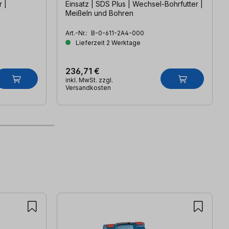
 |
Einsatz | SDS Plus | Wechsel-Bohrfutter |
Meißeln und Bohren
Art.-Nr.:
B-0-611-2A4-000
Lieferzeit 2 Werktage
236,71 €
inkl. MwSt. zzgl.
Versandkosten