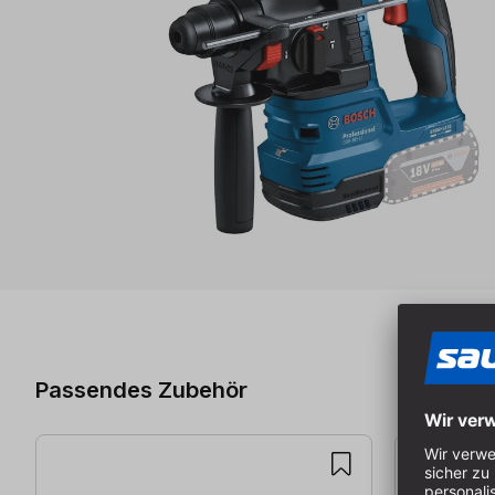
Produktgalerie überspringen
Passendes Zubehör