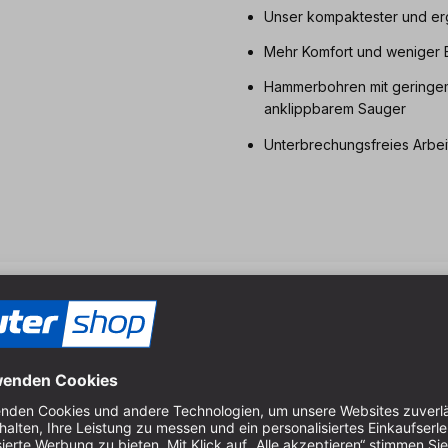
Unser kompaktester und e
Mehr Komfort und weniger 
Hammerbohren mit geringem
anklippbarem Sauger
Unterbrechungsfreies Arbei