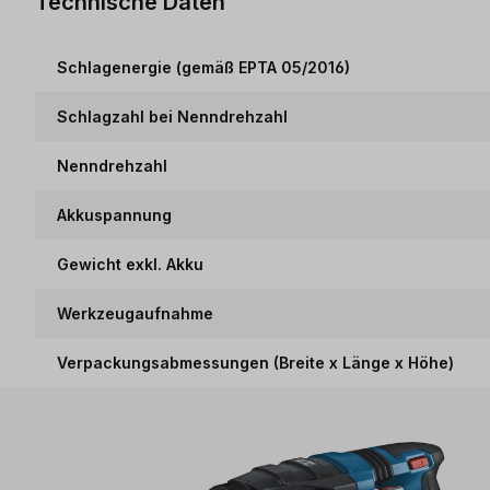
Technische Daten
Schlagenergie (gemäß EPTA 05/2016)
Schlagzahl bei Nenndrehzahl
Nenndrehzahl
Akkuspannung
Gewicht exkl. Akku
Werkzeugaufnahme
Verpackungsabmessungen (Breite x Länge x Höhe)