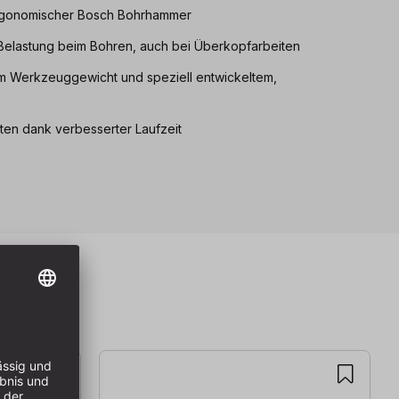
rgonomischer Bosch Bohrhammer
Belastung beim Bohren, auch bei Überkopfarbeiten
 Werkzeuggewicht und speziell entwickeltem,
ten dank verbesserter Laufzeit