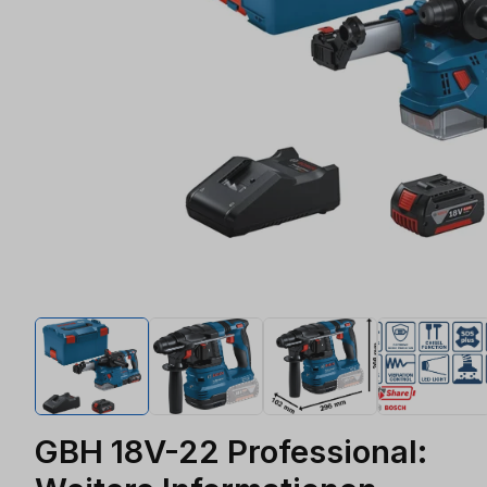
GBH 18V-22 Professional: