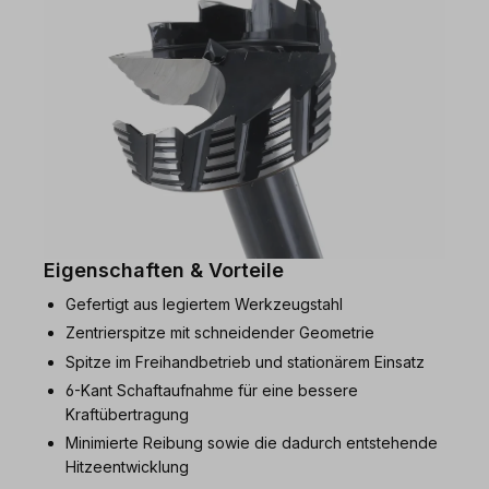
Eigenschaften & Vorteile
Gefertigt aus legiertem Werkzeugstahl
Zentrierspitze mit schneidender Geometrie
Spitze im Freihandbetrieb und stationärem Einsatz
6-Kant Schaftaufnahme für eine bessere
Kraftübertragung
Minimierte Reibung sowie die dadurch entstehende
Hitzeentwicklung