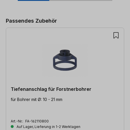
Produktgalerie überspringen
Passendes Zubehör
Tiefenanschlag für Forstnerbohrer
für Bohrer mit Ø: 10 - 21 mm
Art.-Nr.:
FA-162110800
Auf Lager, Lieferung in 1-2 Werktagen