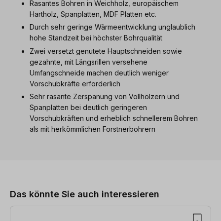
Rasantes Bohren in Weichholz, europäischem
Hartholz, Spanplatten, MDF Platten etc.
Durch sehr geringe Wärmeentwicklung unglaublich
hohe Standzeit bei höchster Bohrqualität
Zwei versetzt genutete Hauptschneiden sowie
gezahnte, mit Längsrillen versehene
Umfangschneide machen deutlich weniger
Vorschubkräfte erforderlich
Sehr rasante Zerspanung von Vollhölzern und
Spanplatten bei deutlich geringeren
Vorschubkräften und erheblich schnellerem Bohren
als mit herkömmlichen Forstnerbohrern
Produktgalerie überspringen
Das könnte Sie auch interessieren