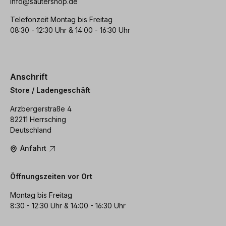
info@sautershop.de
Telefonzeit Montag bis Freitag
08:30 - 12:30 Uhr & 14:00 - 16:30 Uhr
Anschrift
Store / Ladengeschäft
Arzbergerstraße 4
82211 Herrsching
Deutschland
Anfahrt
Öffnungszeiten vor Ort
Montag bis Freitag
8:30 - 12:30 Uhr & 14:00 - 16:30 Uhr