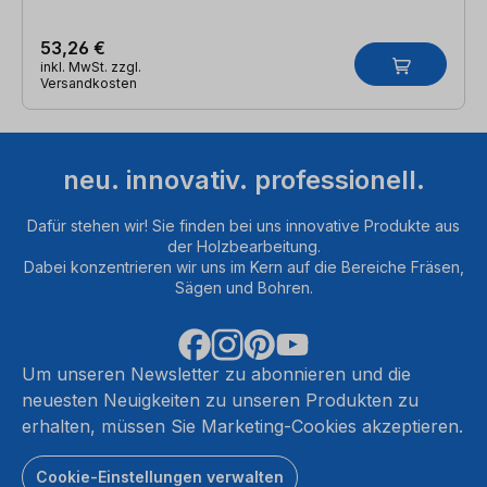
53,26 €
inkl. MwSt. zzgl.
Versandkosten
neu. innovativ. professionell.
Dafür stehen wir! Sie finden bei uns innovative Produkte aus
der Holzbearbeitung.
Dabei konzentrieren wir uns im Kern auf die Bereiche Fräsen,
Sägen und Bohren.
Um unseren Newsletter zu abonnieren und die
neuesten Neuigkeiten zu unseren Produkten zu
erhalten, müssen Sie Marketing-Cookies akzeptieren.
Cookie-Einstellungen verwalten