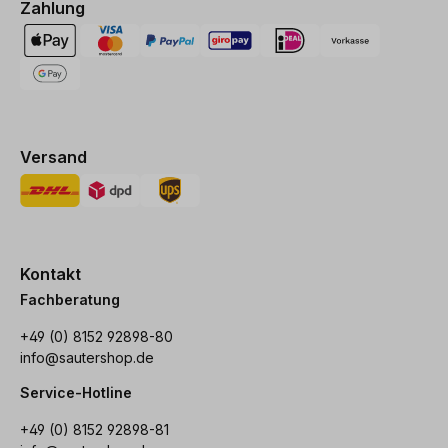
Zahlung
Versand
Kontakt
Fachberatung
+49 (0) 8152 92898-80
info@sautershop.de
Service-Hotline
+49 (0) 8152 92898-81