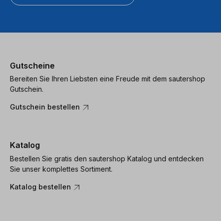
Gutscheine
Bereiten Sie Ihren Liebsten eine Freude mit dem sautershop
Gutschein.
Gutschein bestellen
Katalog
Bestellen Sie gratis den sautershop Katalog und entdecken
Sie unser komplettes Sortiment.
Katalog bestellen