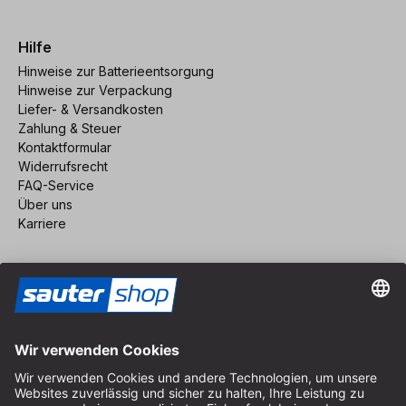
Hilfe
Hinweise zur Batterieentsorgung
Hinweise zur Verpackung
Liefer- & Versandkosten
Zahlung & Steuer
Kontaktformular
Widerrufsrecht
FAQ-Service
Über uns
Karriere
Vertrag widerrufen
Impressum