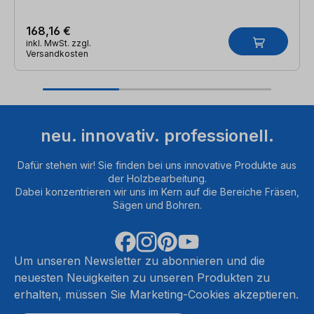
168,16 €
inkl. MwSt. zzgl.
Versandkosten
neu. innovativ. professionell.
Dafür stehen wir! Sie finden bei uns innovative Produkte aus
der Holzbearbeitung.
Dabei konzentrieren wir uns im Kern auf die Bereiche Fräsen,
Sägen und Bohren.
Um unseren Newsletter zu abonnieren und die
neuesten Neuigkeiten zu unseren Produkten zu
erhalten, müssen Sie Marketing-Cookies akzeptieren.