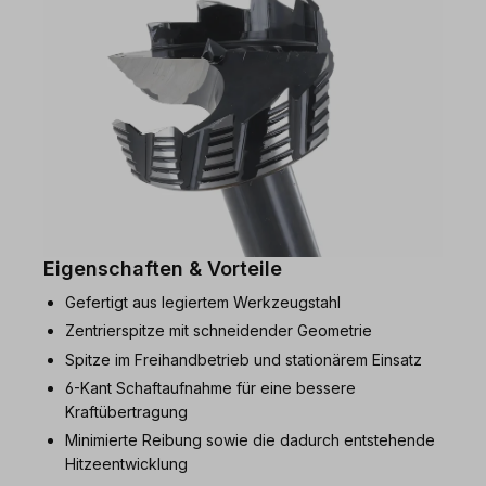
Eigenschaften & Vorteile
Gefertigt aus legiertem Werkzeugstahl
Zentrierspitze mit schneidender Geometrie
Spitze im Freihandbetrieb und stationärem Einsatz
6-Kant Schaftaufnahme für eine bessere
Kraftübertragung
Minimierte Reibung sowie die dadurch entstehende
Hitzeentwicklung