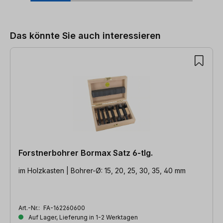
Produktgalerie überspringen
Das könnte Sie auch interessieren
Forstnerbohrer Bormax Satz 6-tlg.
im Holzkasten | Bohrer-Ø: 15, 20, 25, 30, 35, 40 mm
Art.-Nr.:
FA-162260600
Auf Lager, Lieferung in 1-2 Werktagen