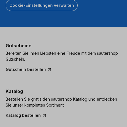
Cookie-Einstellungen verwalten
Gutscheine
Bereiten Sie Ihren Liebsten eine Freude mit dem sautershop
Gutschein.
Gutschein bestellen
Katalog
Bestellen Sie gratis den sautershop Katalog und entdecken
Sie unser komplettes Sortiment.
Katalog bestellen