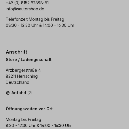
+49 (0) 8152 92898-81
info@sautershop.de
Telefonzeit Montag bis Freitag
08:30 - 12:30 Uhr & 14:00 - 16:30 Uhr
Anschrift
Store / Ladengeschäft
Arzbergerstraße 4
82211 Herrsching
Deutschland
Anfahrt
Öffnungszeiten vor Ort
Montag bis Freitag
8:30 - 12:30 Uhr & 14:00 - 16:30 Uhr