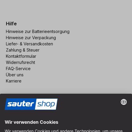
Hilfe
Hinweise zur Batterieentsorgung
Hinweise zur Verpackung
Liefer- & Versandkosten
Zahlung & Steuer
Kontaktformular
Widerrufsrecht
FAQ-Service
Über uns
Karriere
Vertrag widerrufen