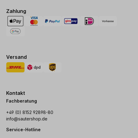
Zahlung
Versand
Kontakt
Fachberatung
+49 (0) 8152 92898-80
info@sautershop.de
Service-Hotline