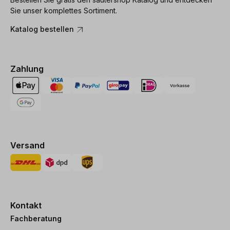
Sie unser komplettes Sortiment.
Katalog bestellen
Zahlung
Versand
Kontakt
Fachberatung