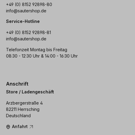
+49 (0) 8152 92898-80
info@sautershop.de
Service-Hotline
+49 (0) 8152 92898-81
info@sautershop.de
Telefonzeit Montag bis Freitag
08:30 - 12:30 Uhr & 14:00 - 16:30 Uhr
Anschrift
Store / Ladengeschäft
Arzbergerstraße 4
82211 Herrsching
Deutschland
Anfahrt