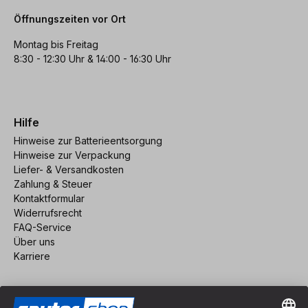
Öffnungszeiten vor Ort
Montag bis Freitag
8:30 - 12:30 Uhr & 14:00 - 16:30 Uhr
Hilfe
Hinweise zur Batterieentsorgung
Hinweise zur Verpackung
Liefer- & Versandkosten
Zahlung & Steuer
Kontaktformular
Widerrufsrecht
FAQ-Service
Über uns
Karriere
Vertrag widerrufen