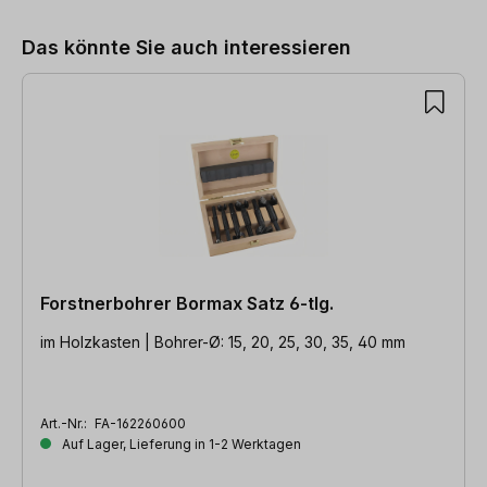
Das könnte Sie auch interessieren
Forstnerbohrer Bormax Satz 6-tlg.
im Holzkasten | Bohrer-Ø: 15, 20, 25, 30, 35, 40 mm
Art.-Nr.:
FA-162260600
Auf Lager, Lieferung in 1-2 Werktagen