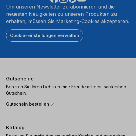
Um unseren Newsletter zu abonnieren und die
neuesten Neuigkeiten zu unseren Produkten zu
erhalten, müssen Sie Marketing-Cookies akzeptieren.
Cookie-Einstellungen verwalten
Gutscheine
Bereiten Sie Ihren Liebsten eine Freude mit dem sautershop
Gutschein.
Gutschein bestellen
Katalog
Bestellen Sie gratis den sautershop Katalog und entdecken