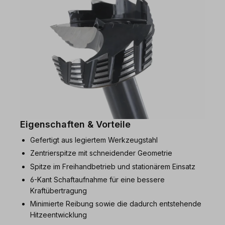
Eigenschaften & Vorteile
Gefertigt aus legiertem Werkzeugstahl
Zentrierspitze mit schneidender Geometrie
Spitze im Freihandbetrieb und stationärem Einsatz
6-Kant Schaftaufnahme für eine bessere
Kraftübertragung
Minimierte Reibung sowie die dadurch entstehende
Hitzeentwicklung