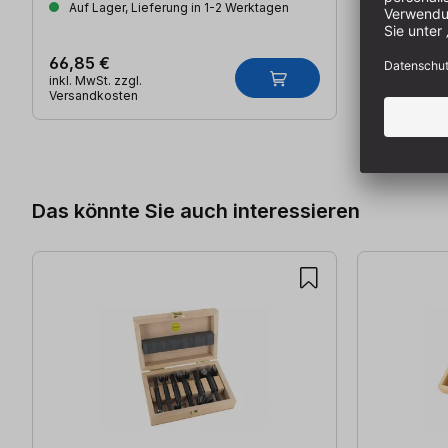
Auf Lager, Lieferung in 1-2 Werktagen
66,85 €
inkl. MwSt. zzgl.
Versandkosten
Produktgalerie überspringen
Das könnte Sie auch interessieren