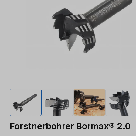
Forstnerbohrer Bormax® 2.0