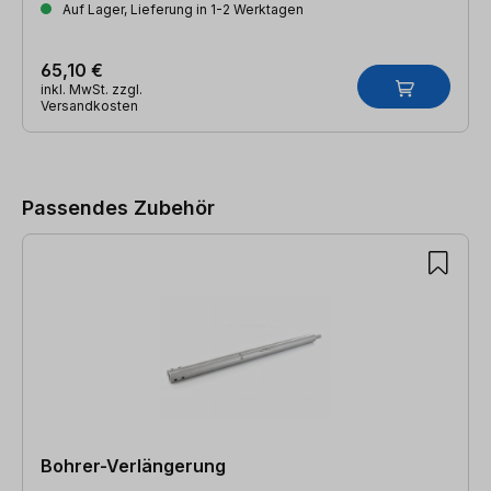
Auf Lager, Lieferung in 1-2 Werktagen
65,10 €
inkl. MwSt. zzgl.
Versandkosten
Produktgalerie überspringen
Passendes Zubehör
Bohrer-Verlängerung