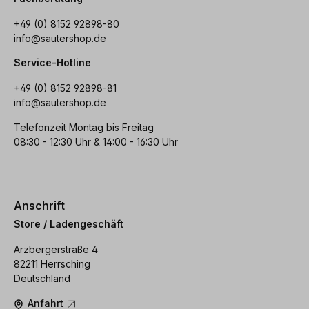
+49 (0) 8152 92898-80
info@sautershop.de
Service-Hotline
+49 (0) 8152 92898-81
info@sautershop.de
Telefonzeit Montag bis Freitag
08:30 - 12:30 Uhr & 14:00 - 16:30 Uhr
Anschrift
Store / Ladengeschäft
Arzbergerstraße 4
82211 Herrsching
Deutschland
Anfahrt