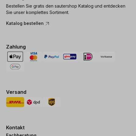
Bestellen Sie gratis den sautershop Katalog und entdecken
Sie unser komplettes Sortiment.
Katalog bestellen
Zahlung
Versand
Kontakt
Fachberatung