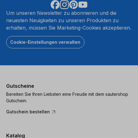
Um unseren Newsletter zu abonnieren und die
neuesten Neuigkeiten zu unseren Produkten zu
erhalten, müssen Sie Marketing-Cookies akzeptieren.
Cookie-Einstellungen verwalten
Gutscheine
Bereiten Sie Ihren Liebsten eine Freude mit dem sautershop
Gutschein.
Gutschein bestellen
Katalog