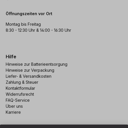
Öffnungszeiten vor Ort
Montag bis Freitag
8:30 - 12:30 Uhr & 14:00 - 16:30 Uhr
Hilfe
Hinweise zur Batterieentsorgung
Hinweise zur Verpackung
Liefer- & Versandkosten
Zahlung & Steuer
Kontaktformular
Widerrufsrecht
FAQ-Service
Über uns
Karriere
Vertrag widerrufen