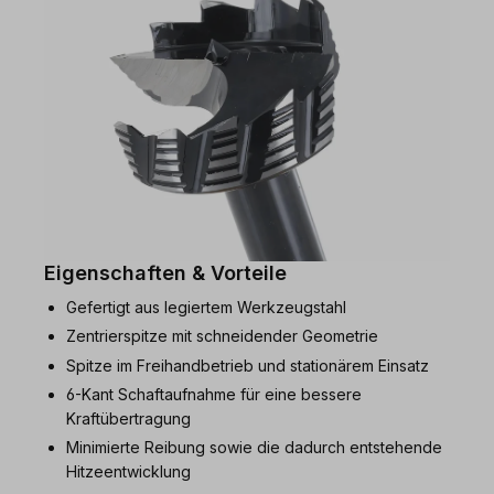
Eigenschaften & Vorteile
Gefertigt aus legiertem Werkzeugstahl
Zentrierspitze mit schneidender Geometrie
Spitze im Freihandbetrieb und stationärem Einsatz
6-Kant Schaftaufnahme für eine bessere
Kraftübertragung
Minimierte Reibung sowie die dadurch entstehende
Hitzeentwicklung