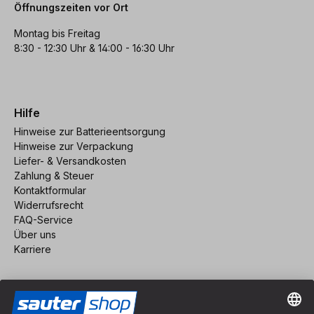
Öffnungszeiten vor Ort
Montag bis Freitag
8:30 - 12:30 Uhr & 14:00 - 16:30 Uhr
Hilfe
Hinweise zur Batterieentsorgung
Hinweise zur Verpackung
Liefer- & Versandkosten
Zahlung & Steuer
Kontaktformular
Widerrufsrecht
FAQ-Service
Über uns
Karriere
Vertrag widerrufen