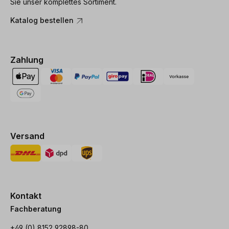
Sie unser komplettes Sortiment.
Katalog bestellen
Zahlung
Versand
Kontakt
Fachberatung
+49 (0) 8152 92898-80