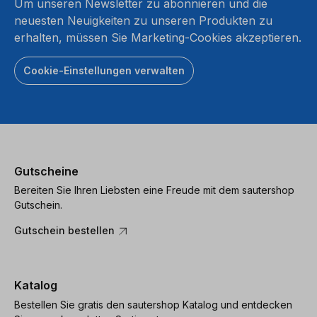
Um unseren Newsletter zu abonnieren und die
neuesten Neuigkeiten zu unseren Produkten zu
erhalten, müssen Sie Marketing-Cookies akzeptieren.
Cookie-Einstellungen verwalten
Gutscheine
Bereiten Sie Ihren Liebsten eine Freude mit dem sautershop
Gutschein.
Gutschein bestellen
Katalog
Bestellen Sie gratis den sautershop Katalog und entdecken