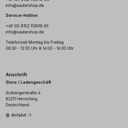
info@sautershop.de
Service-Hotline
+49 (0) 8152 92898-81
info@sautershop.de
Telefonzeit Montag bis Freitag
08:30 - 12:30 Uhr & 14:00 - 16:30 Uhr
Anschrift
Store / Ladengeschäft
Arzbergerstraße 4
82211 Herrsching
Deutschland
Anfahrt