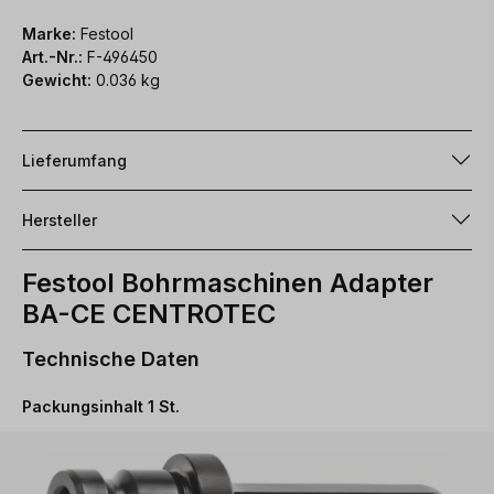
Marke:
Festool
Art.-Nr.:
F-496450
Gewicht:
0.036 kg
Lieferumfang
Hersteller
Festool Bohrmaschinen Adapter
BA-CE CENTROTEC
Technische Daten
Packungsinhalt 1 St.