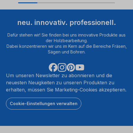
neu. innovativ. professionell.
Dafür stehen wir! Sie finden bei uns innovative Produkte aus
der Holzbearbeitung.
Dabei konzentrieren wir uns im Kern auf die Bereiche Fräsen,
Sägen und Bohren.
Um unseren Newsletter zu abonnieren und die
neuesten Neuigkeiten zu unseren Produkten zu
erhalten, müssen Sie Marketing-Cookies akzeptieren.
Cookie-Einstellungen verwalten