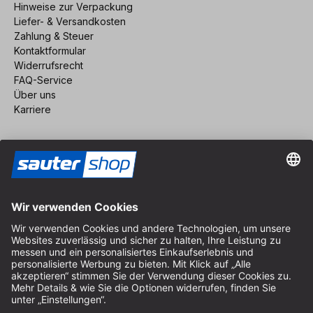
Hinweise zur Verpackung
Liefer- & Versandkosten
Zahlung & Steuer
Kontaktformular
Widerrufsrecht
FAQ-Service
Über uns
Karriere
Vertrag widerrufen
Impressum
AGB
Datenschutz
Cookie-Einstellungen