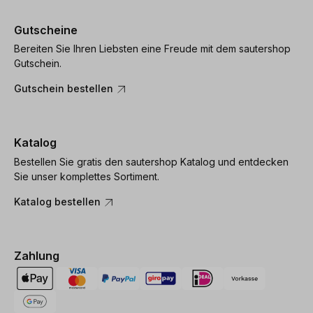
Gutscheine
Bereiten Sie Ihren Liebsten eine Freude mit dem sautershop
Gutschein.
Gutschein bestellen
Katalog
Bestellen Sie gratis den sautershop Katalog und entdecken
Sie unser komplettes Sortiment.
Katalog bestellen
Zahlung