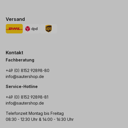
Versand
Kontakt
Fachberatung
+49 (0) 8152 92898-80
info@sautershop.de
Service-Hotline
+49 (0) 8152 92898-81
info@sautershop.de
Telefonzeit Montag bis Freitag
08:30 - 12:30 Uhr & 14:00 - 16:30 Uhr