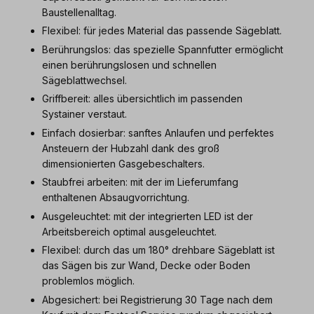
Baustellenalltag.
Flexibel: für jedes Material das passende Sägeblatt.
Berührungslos: das spezielle Spannfutter ermöglicht
einen berührungslosen und schnellen
Sägeblattwechsel.
Griffbereit: alles übersichtlich im passenden
Systainer verstaut.
Einfach dosierbar: sanftes Anlaufen und perfektes
Ansteuern der Hubzahl dank des groß
dimensionierten Gasgebeschalters.
Staubfrei arbeiten: mit der im Lieferumfang
enthaltenen Absaugvorrichtung.
Ausgeleuchtet: mit der integrierten LED ist der
Arbeitsbereich optimal ausgeleuchtet.
Flexibel: durch das um 180° drehbare Sägeblatt ist
das Sägen bis zur Wand, Decke oder Boden
problemlos möglich.
Abgesichert: bei Registrierung 30 Tage nach dem