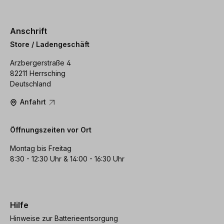
Anschrift
Store / Ladengeschäft
Arzbergerstraße 4
82211 Herrsching
Deutschland
Anfahrt
Öffnungszeiten vor Ort
Montag bis Freitag
8:30 - 12:30 Uhr & 14:00 - 16:30 Uhr
Hilfe
Hinweise zur Batterieentsorgung