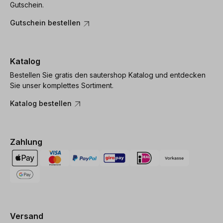
Gutschein.
Gutschein bestellen
Katalog
Bestellen Sie gratis den sautershop Katalog und entdecken
Sie unser komplettes Sortiment.
Katalog bestellen
Zahlung
Versand