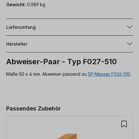
Gewicht:
0.089 kg
Lieferumfang
Hersteller
Abweiser-Paar - Typ F027-510
Maße 50 x 4 mm. Abweiser passend zu
SP-Messer F026-510
.
Produktgalerie überspringen
Passendes Zubehör