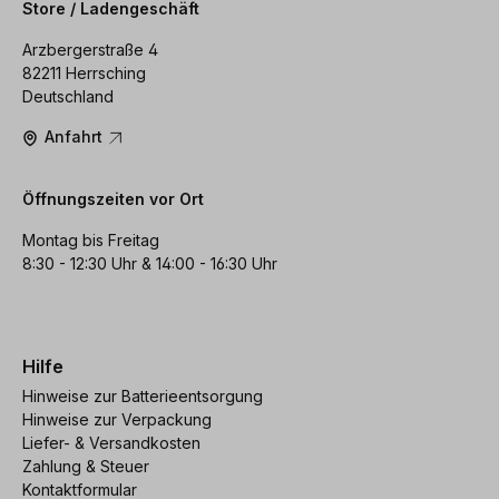
Store / Ladengeschäft
Arzbergerstraße 4
82211 Herrsching
Deutschland
Anfahrt
Öffnungszeiten vor Ort
Montag bis Freitag
8:30 - 12:30 Uhr & 14:00 - 16:30 Uhr
Hilfe
Hinweise zur Batterieentsorgung
Hinweise zur Verpackung
Liefer- & Versandkosten
Zahlung & Steuer
Kontaktformular