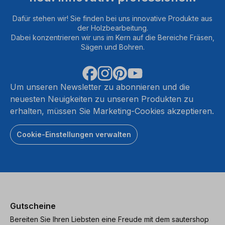
Dafür stehen wir! Sie finden bei uns innovative Produkte aus
der Holzbearbeitung.
Dabei konzentrieren wir uns im Kern auf die Bereiche Fräsen,
Sägen und Bohren.
Um unseren Newsletter zu abonnieren und die
neuesten Neuigkeiten zu unseren Produkten zu
erhalten, müssen Sie Marketing-Cookies akzeptieren.
Cookie-Einstellungen verwalten
Gutscheine
Bereiten Sie Ihren Liebsten eine Freude mit dem sautershop