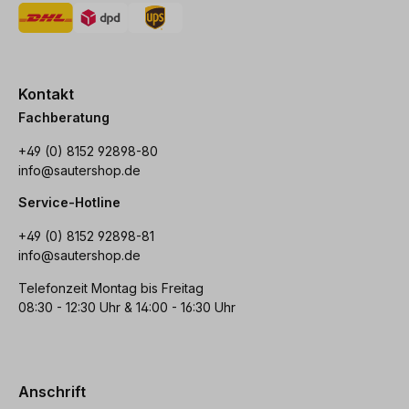
Kontakt
Fachberatung
+49 (0) 8152 92898-80
info@sautershop.de
Service-Hotline
+49 (0) 8152 92898-81
info@sautershop.de
Telefonzeit Montag bis Freitag
08:30 - 12:30 Uhr & 14:00 - 16:30 Uhr
Anschrift